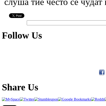
слуша тие често се чудат
Follow Us
Share Us