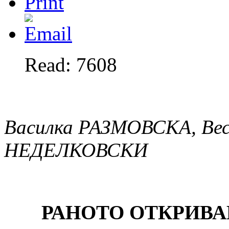
Read: 7608
Василка РАЗМОВСКА, Ве
НЕДЕЛКОВСКИ
РАНОТО ОТКРИВ