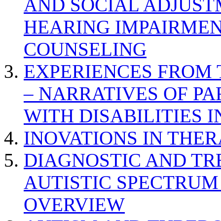
AND SOCIAL ADJUST
HEARING IMPAIRMEN
COUNSELING
EXPERIENCES FROM 
– NARRATIVES OF P
WITH DISABILITIES 
INOVATIONS IN THER
DIAGNOSTIC AND TR
AUTISTIC SPECTRUM
OVERVIEW