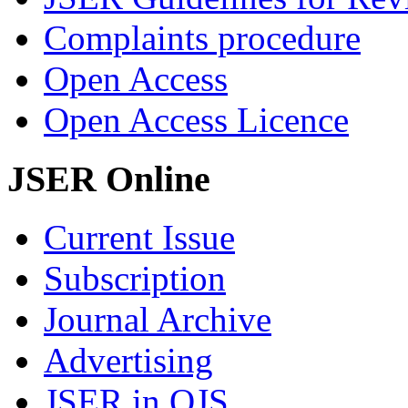
Complaints procedure
Open Access
Open Access Licence
JSER Online
Current Issue
Subscription
Journal Archive
Advertising
JSER in OJS