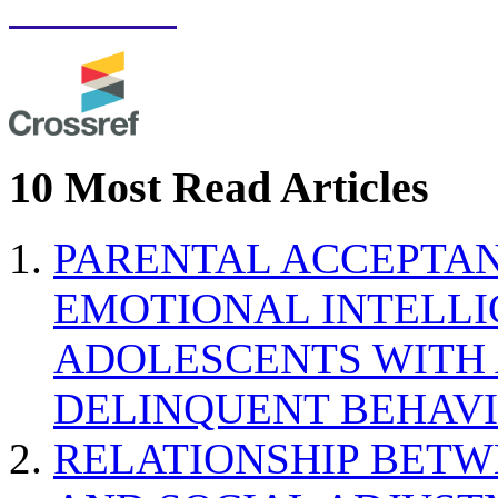
10 Most Read Articles
PARENTAL ACCEPTAN
EMOTIONAL INTELL
ADOLESCENTS WITH
DELINQUENT BEHAV
RELATIONSHIP BETWE