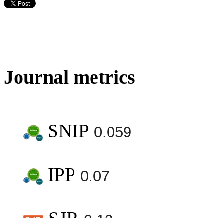
Journal metrics
SNIP
0.059
IPP
0.07