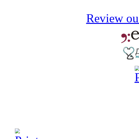
Review our