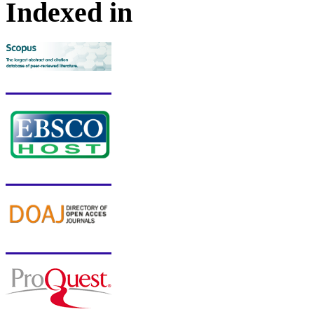
Indexed in