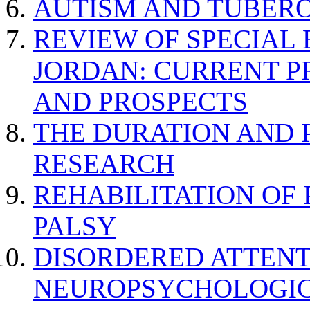
AUTISM AND TUBERO
REVIEW OF SPECIAL
JORDAN: CURRENT P
AND PROSPECTS
THE DURATION AND 
RESEARCH
REHABILITATION OF
PALSY
DISORDERED ATTENT
NEUROPSYCHOLOGIC