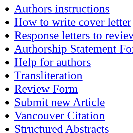
Authors instructions
How to write cover letter
Response letters to revie
Authorship Statement F
Help for authors
Transliteration
Review Form
Submit new Article
Vancouver Citation
Structured Abstracts