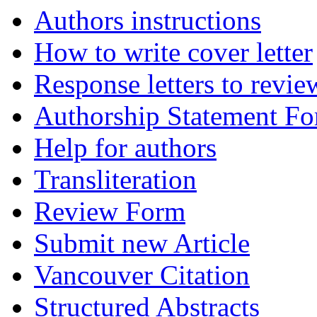
Authors instructions
How to write cover letter
Response letters to revie
Authorship Statement F
Help for authors
Transliteration
Review Form
Submit new Article
Vancouver Citation
Structured Abstracts