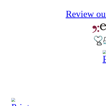
Review our