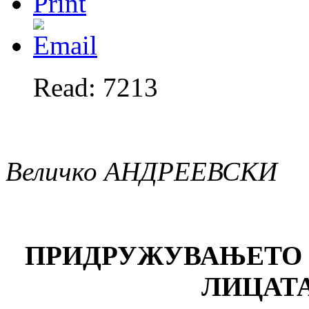
Read: 7213
Величко АНДРЕЕВСКИ
ПРИДРУЖУВАЊЕТО 
ЛИЦАТ