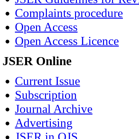
Complaints procedure
Open Access
Open Access Licence
JSER Online
Current Issue
Subscription
Journal Archive
Advertising
JSER in OJS