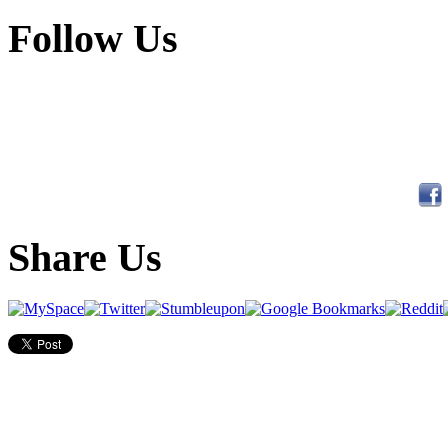
Follow Us
Share Us