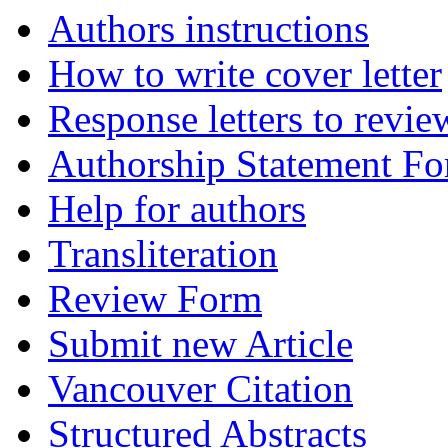
Authors instructions
How to write cover letter
Response letters to revie
Authorship Statement F
Help for authors
Transliteration
Review Form
Submit new Article
Vancouver Citation
Structured Abstracts