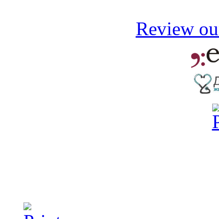
Review our