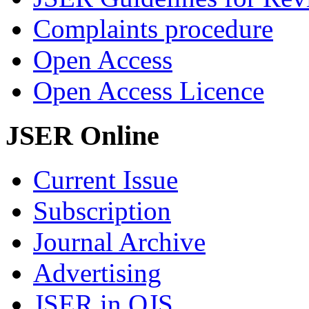
Complaints procedure
Open Access
Open Access Licence
JSER Online
Current Issue
Subscription
Journal Archive
Advertising
JSER in OJS