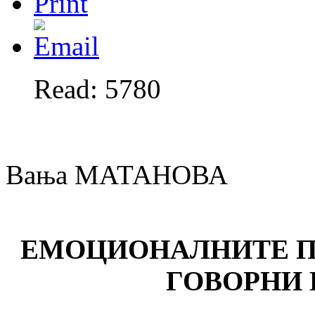
Read: 5780
Вања МАТАНОВА
ЕМОЦИОНАЛНИТЕ П
ГОВОРНИ