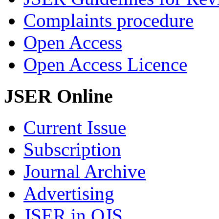
Complaints procedure
Open Access
Open Access Licence
JSER Online
Current Issue
Subscription
Journal Archive
Advertising
JSER in OJS