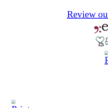
Review our