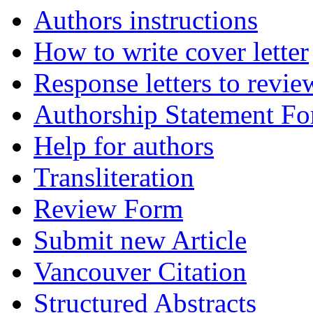
Authors instructions
How to write cover letter
Response letters to revie
Authorship Statement F
Help for authors
Transliteration
Review Form
Submit new Article
Vancouver Citation
Structured Abstracts