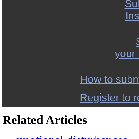
Su
Ins
your
How to subm
Register to r
Related Articles