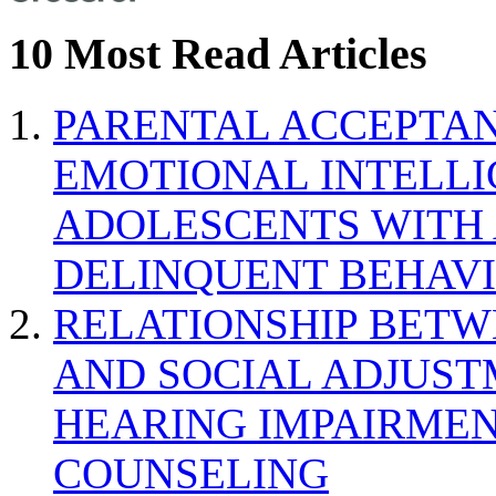
10 Most Read Articles
PARENTAL ACCEPTAN
EMOTIONAL INTELL
ADOLESCENTS WITH
DELINQUENT BEHAV
RELATIONSHIP BETWE
AND SOCIAL ADJUST
HEARING IMPAIRMEN
COUNSELING