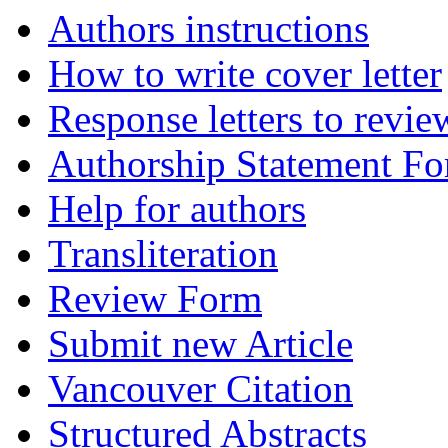
Authors instructions
How to write cover letter
Response letters to revie
Authorship Statement F
Help for authors
Transliteration
Review Form
Submit new Article
Vancouver Citation
Structured Abstracts