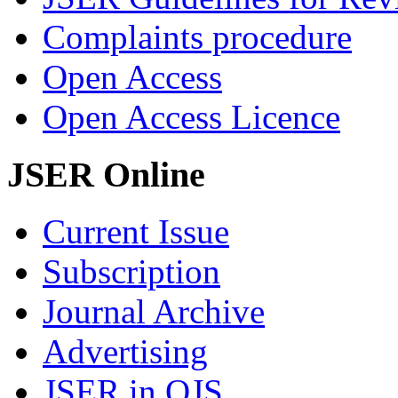
Complaints procedure
Open Access
Open Access Licence
JSER Online
Current Issue
Subscription
Journal Archive
Advertising
JSER in OJS