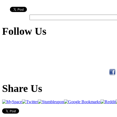
Follow Us
Share Us