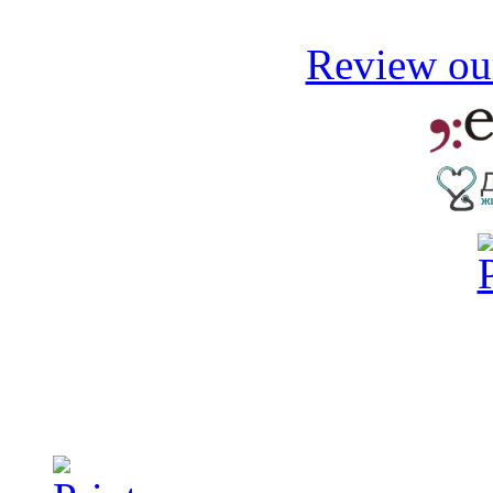
Review our