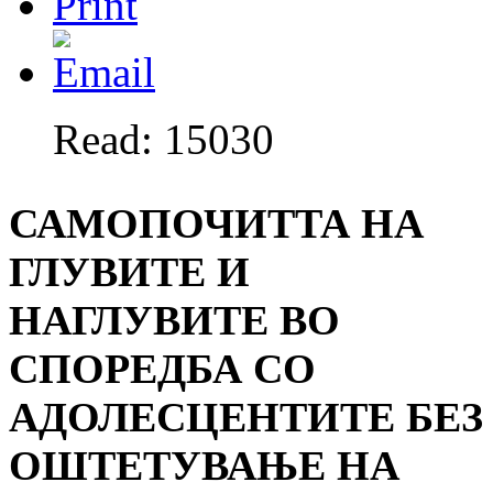
Read: 15030
САМОПОЧИТТА НА
ГЛУВИТЕ И
НАГЛУВИТЕ ВО
СПОРЕДБА СО
АДОЛЕСЦЕНТИТЕ БЕЗ
ОШТЕТУВАЊЕ НА