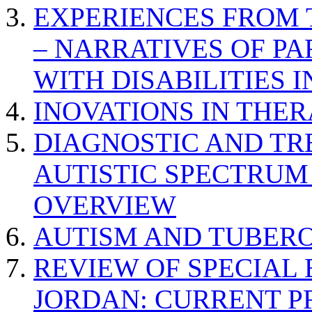
EXPERIENCES FROM 
– NARRATIVES OF P
WITH DISABILITIES 
INOVATIONS IN THER
DIAGNOSTIC AND TR
AUTISTIC SPECTRUM
OVERVIEW
AUTISM AND TUBERO
REVIEW OF SPECIAL
JORDAN: CURRENT P