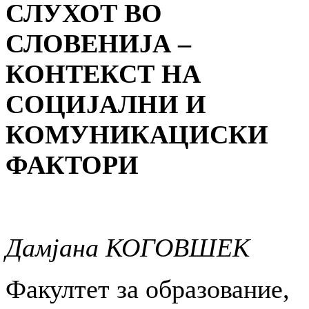
СЛУХОТ ВО
СЛОВЕНИЈА –
КОНТЕКСТ НА
СОЦИЈАЛНИ И
КОМУНИКАЦИСКИ
ФАКТОРИ
Дамјана КОГОВШЕК
Факултет за образование,