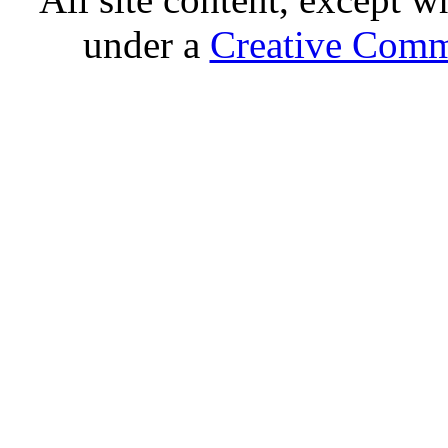
under a
Creative Comm