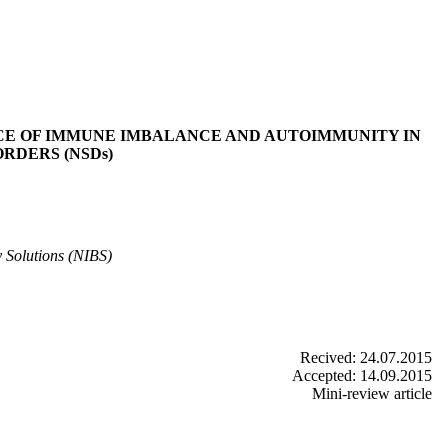
NCE OF IMMUNE IMBALANCE AND AUTOIMMUNITY IN
RDERS (NSDs)
Solutions (NIBS)
Recived: 24.07.2015
Accepted: 14.09.2015
Mini-review article