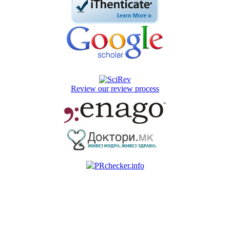
Review our review process