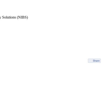
 Solutions (NIBS)
Share