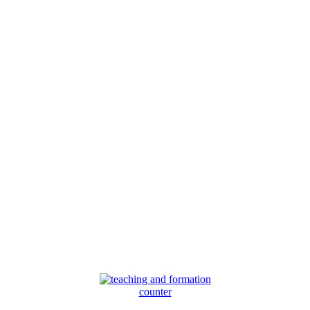
counter