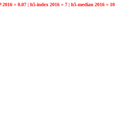
P 2016 = 0.07 | h5-index 2016 = 7 | h5-median 2016 = 10