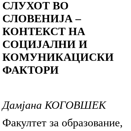
СЛУХОТ ВО
СЛОВЕНИЈА –
КОНТЕКСТ НА
СОЦИЈАЛНИ И
КОМУНИКАЦИСКИ
ФАКТОРИ
Дамјана КОГОВШЕК
Факултет за образование,