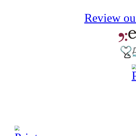
Review our