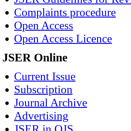
Complaints procedure
Open Access
Open Access Licence
JSER Online
Current Issue
Subscription
Journal Archive
Advertising
JSER in OJS