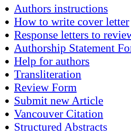
Authors instructions
How to write cover letter
Response letters to revie
Authorship Statement F
Help for authors
Transliteration
Review Form
Submit new Article
Vancouver Citation
Structured Abstracts