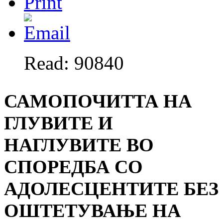
Read: 90840
САМОПОЧИТТА НА
ГЛУВИТЕ И
НАГЛУВИТЕ ВО
СПОРЕДБА СО
АДОЛЕСЦЕНТИТЕ БЕЗ
ОШТЕТУВАЊЕ НА