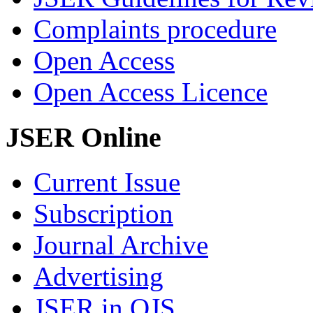
Complaints procedure
Open Access
Open Access Licence
JSER Online
Current Issue
Subscription
Journal Archive
Advertising
JSER in OJS