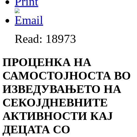
Read: 18973
ПРОЦЕНКА НА
САМОСТОЈНОСТА ВО
ИЗВЕДУВАЊЕТО НА
СЕКОЈДНЕВНИТЕ
АКТИВНОСТИ КАЈ
ДЕЦАТА СО