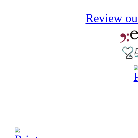
Review our