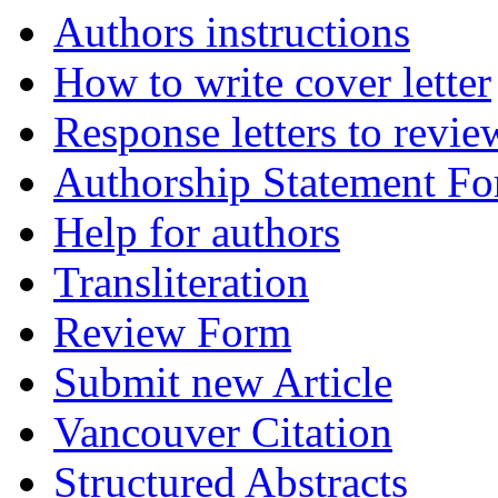
Authors instructions
How to write cover letter
Response letters to revie
Authorship Statement F
Help for authors
Transliteration
Review Form
Submit new Article
Vancouver Citation
Structured Abstracts