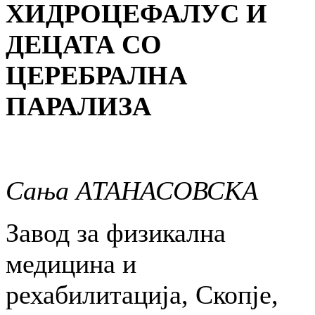
ХИДРОЦЕФАЛУС И
ДЕЦАТА СО
ЦЕРЕБРАЛНА
ПАРАЛИЗА
Сања АТАНАСОВСКА
Завод за физикална
медицина и
рехабилитација, Скопје,