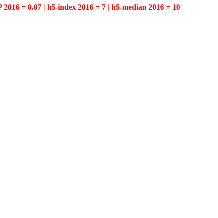
P 2016 = 0.07 | h5-index 2016 = 7 | h5-median 2016 = 10