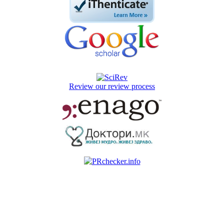
Review our review process