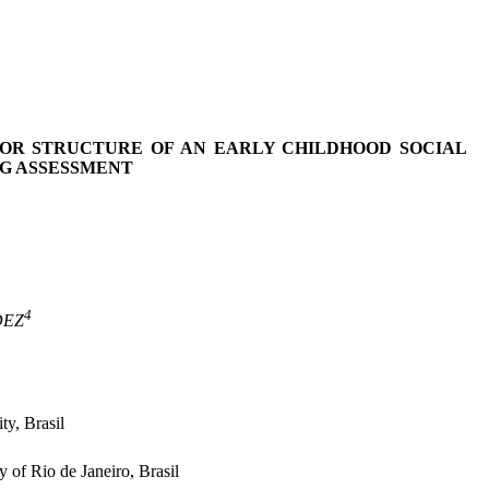
OR STRUCTURE OF AN EARLY CHILDHOOD SOCIAL
G ASSESSMENT
4
DEZ
ty, Brasil
y of Rio de Janeiro, Brasil