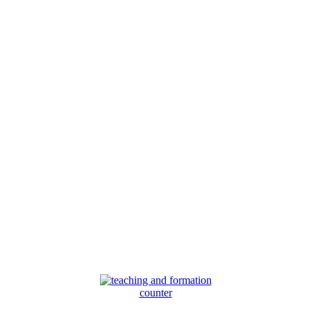
counter