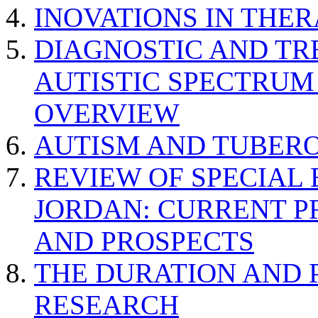
INOVATIONS IN THER
DIAGNOSTIC AND TR
AUTISTIC SPECTRUM
OVERVIEW
AUTISM AND TUBERO
REVIEW OF SPECIAL
JORDAN: CURRENT P
AND PROSPECTS
THE DURATION AND 
RESEARCH