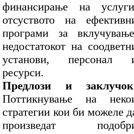
финансирање на услуги
отсуството на ефективн
програми за вклучување
недостатокот на соодветн
установи, персонал 
ресурси.
Предлози и заклучок
Поттикнување на неко
стратегии кои би можеле д
произведат подобр