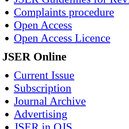
Complaints procedure
Open Access
Open Access Licence
JSER Online
Current Issue
Subscription
Journal Archive
Advertising
JSER in OJS