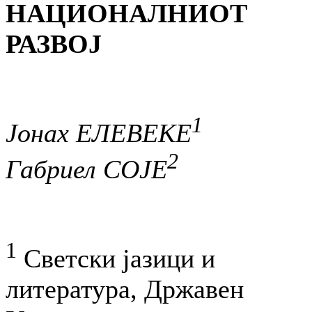
НАЦИОНАЛНИОТ
РАЗВОЈ
1
Јонах ЕЛЕВЕКЕ
2
Габриел СОЈЕ
1
Светски јазици и
литература, Државен