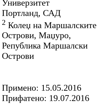
Универзитет
Портланд, САД
2
Колеџ на Маршалските
Острови, Маџуро,
Република Маршалски
Острови
Примено: 15.05.2016
Прифатено: 19.07.2016