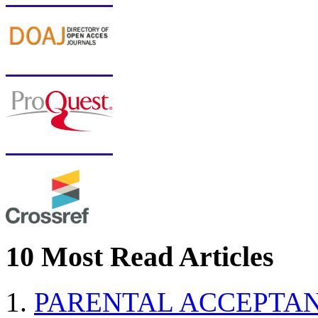
10 Most Read Articles
PARENTAL ACCEPTAN