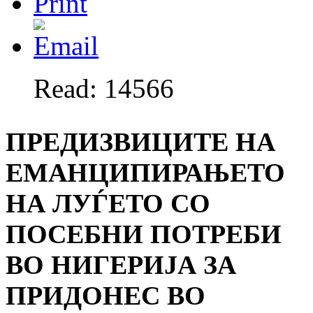
Read: 14566
ПРЕДИЗВИЦИТЕ НА
ЕМАНЦИПИРАЊЕТО
НА ЛУЃЕТО СО
ПОСЕБНИ ПОТРЕБИ
ВО НИГЕРИЈА ЗА
ПРИДОНЕС ВО