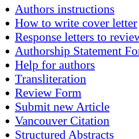
Authors instructions
How to write cover letter
Response letters to revie
Authorship Statement F
Help for authors
Transliteration
Review Form
Submit new Article
Vancouver Citation
Structured Abstracts