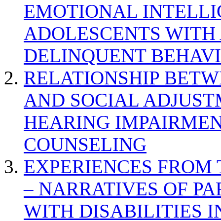
EMOTIONAL INTELL
ADOLESCENTS WITH
DELINQUENT BEHAV
RELATIONSHIP BETWE
AND SOCIAL ADJUST
HEARING IMPAIRMEN
COUNSELING
EXPERIENCES FROM 
– NARRATIVES OF P
WITH DISABILITIES 