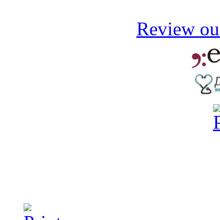
Review our