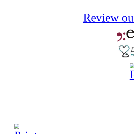
Review our