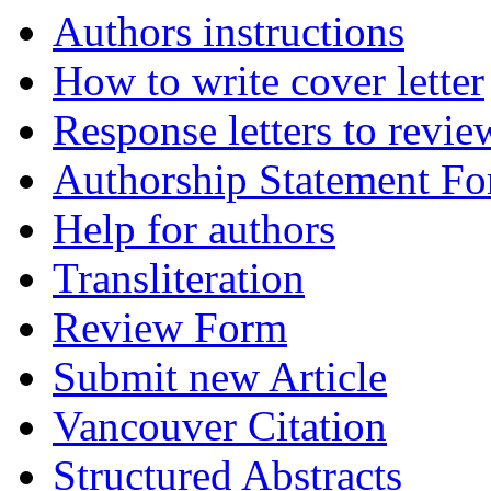
Authors instructions
How to write cover letter
Response letters to revie
Authorship Statement F
Help for authors
Transliteration
Review Form
Submit new Article
Vancouver Citation
Structured Abstracts