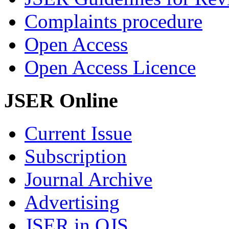
Complaints procedure
Open Access
Open Access Licence
JSER Online
Current Issue
Subscription
Journal Archive
Advertising
JSER in OJS