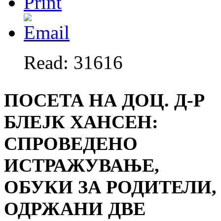
Read: 31616
ПОСЕТА НА ДОЦ. Д-Р
БЛЕЈК ХАНСЕН:
СПРОВЕДЕНО
ИСТРАЖУВАЊЕ,
ОБУКИ ЗА РОДИТЕЛИ,
ОДРЖАНИ ДВЕ