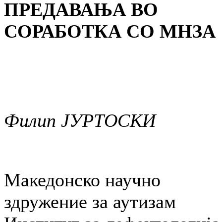
ПРЕДАВАЊА ВО
СОРАБОТКА СО МНЗА
Филип ЈУРТОСКИ
Македонско научно
здружение за аутизам