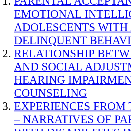
PARENTAL ACCEPTAN
EMOTIONAL INTELL
ADOLESCENTS WITH
DELINQUENT BEHAV
RELATIONSHIP BETWE
AND SOCIAL ADJUST
HEARING IMPAIRMEN
COUNSELING
EXPERIENCES FROM 
– NARRATIVES OF P