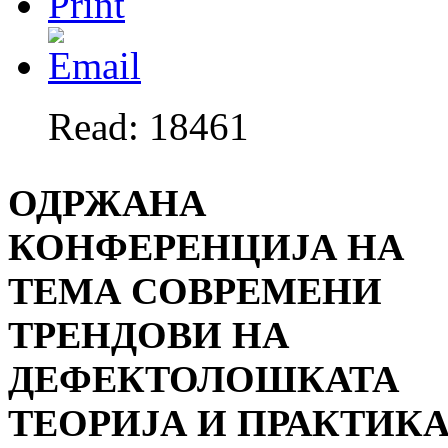
Read: 18461
ОДРЖАНА
КОНФЕРЕНЦИЈА НА
ТЕМА СОВРЕМЕНИ
ТРЕНДОВИ НА
ДЕФЕКТОЛОШКАТА
ТЕОРИЈА И ПРАКТИК