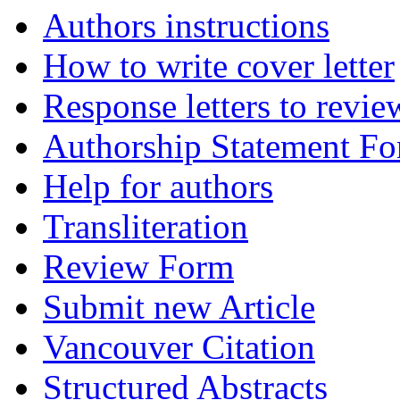
Authors instructions
How to write cover letter
Response letters to revie
Authorship Statement F
Help for authors
Transliteration
Review Form
Submit new Article
Vancouver Citation
Structured Abstracts