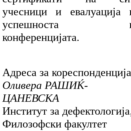
учесници и евалуација 
успешноста н
конференцијата.
Адреса за кореспонденција
Оливера РАШИЌ-
ЦАНЕВСКА
Институт за дефектологија
Филозофски факултет