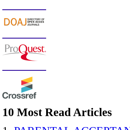
10 Most Read Articles