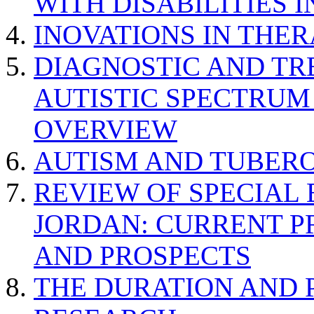
WITH DISABILITIES 
INOVATIONS IN THER
DIAGNOSTIC AND TR
AUTISTIC SPECTRUM
OVERVIEW
AUTISM AND TUBERO
REVIEW OF SPECIAL
JORDAN: CURRENT P
AND PROSPECTS
THE DURATION AND 