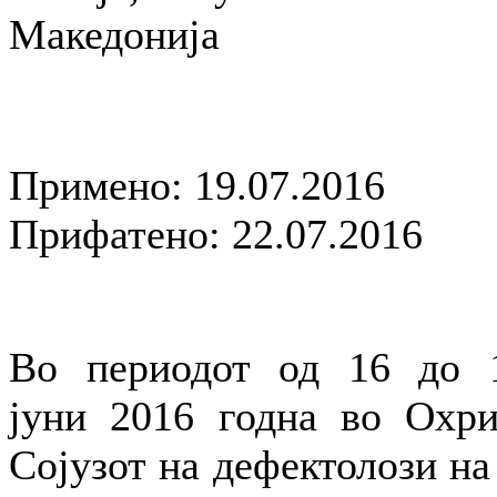
Македонија
Примено: 19.07.2016
Прифатено: 22.07.2016
Во периодот од 16 до 
јуни 2016 годна во Охри
Сојузот на дефектолози на 