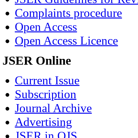
Complaints procedure
Open Access
Open Access Licence
JSER Online
Current Issue
Subscription
Journal Archive
Advertising
JSER in OJS