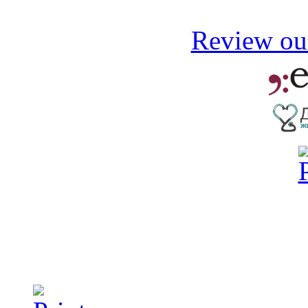
Review our