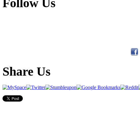
Follow Us
Share Us