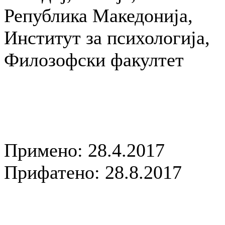
Република Македонија,
Институт за психологија,
Филозофски факултет
Примено: 28.4.2017
Прифатено: 28.8.2017