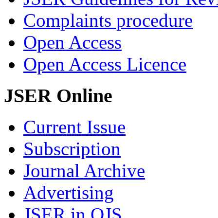
Complaints procedure
Open Access
Open Access Licence
JSER Online
Current Issue
Subscription
Journal Archive
Advertising
JSER in OJS