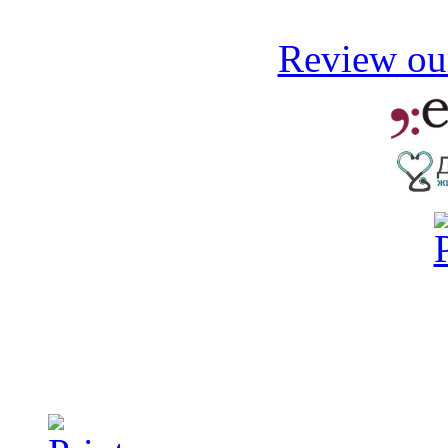
Review our