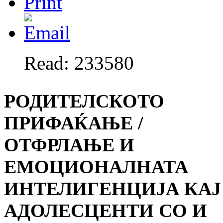
Read: 233580
РОДИТЕЛСКОТО
ПРИФАЌАЊЕ /
ОТФРЛАЊЕ И
ЕМОЦИОНАЛНАТА
ИНТЕЛИГЕНЦИЈА КАЈ
АДОЛЕСЦЕНТИ СО И