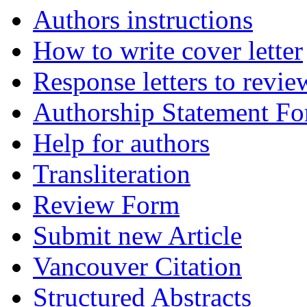
Authors instructions
How to write cover letter
Response letters to revie
Authorship Statement F
Help for authors
Transliteration
Review Form
Submit new Article
Vancouver Citation
Structured Abstracts