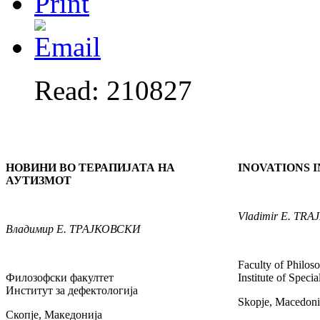
Read: 210827
НОВИНИ ВО ТЕРАПИЈАТА НА
INOVATIONS 
АУТИЗМОТ
Vladimir
E. TRA
Владимир
Е. ТРАЈКОВСКИ
Faculty of Philos
Филозофски факултет
Institute of Speci
Институт за дефектологија
Skopje, Macedoni
Скопје, Македонија