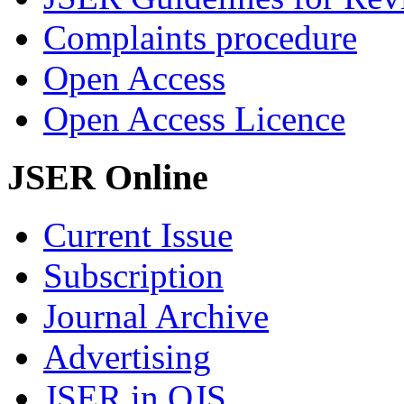
Complaints procedure
Open Access
Open Access Licence
JSER Online
Current Issue
Subscription
Journal Archive
Advertising
JSER in OJS