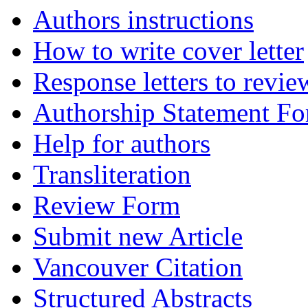
Authors instructions
How to write cover letter
Response letters to revie
Authorship Statement F
Help for authors
Transliteration
Review Form
Submit new Article
Vancouver Citation
Structured Abstracts