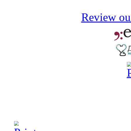
Review our