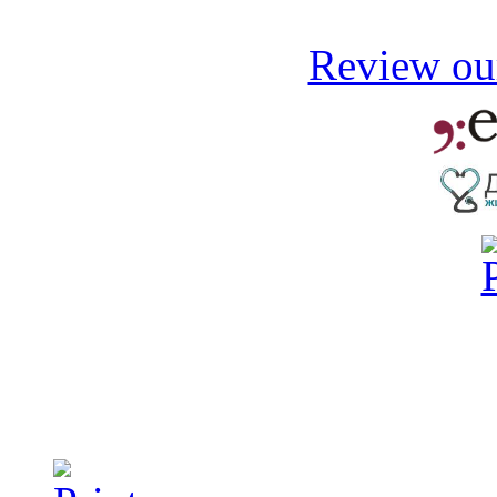
Review our