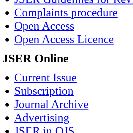
Complaints procedure
Open Access
Open Access Licence
JSER Online
Current Issue
Subscription
Journal Archive
Advertising
JSER in OJS