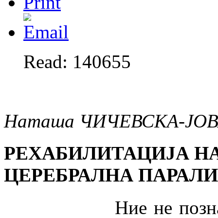
Read: 140655
Наташа ЧИЧЕВСКА-ЈО
РЕХАБИЛИТАЦИЈА НА
ЦЕРЕБРАЛНА ПАРАЛИ
Ние не познаваме р