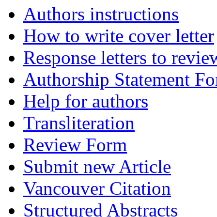
Authors instructions
How to write cover letter
Response letters to revie
Authorship Statement F
Help for authors
Transliteration
Review Form
Submit new Article
Vancouver Citation
Structured Abstracts