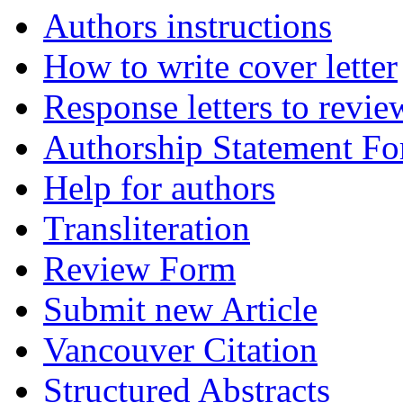
Authors instructions
How to write cover letter
Response letters to revie
Authorship Statement F
Help for authors
Transliteration
Review Form
Submit new Article
Vancouver Citation
Structured Abstracts