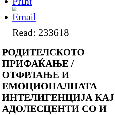
Read: 233618
РОДИТЕЛСКОТО
ПРИФАЌАЊЕ /
ОТФРЛАЊЕ И
ЕМОЦИОНАЛНАТА
ИНТЕЛИГЕНЦИЈА КАЈ
АДОЛЕСЦЕНТИ СО И