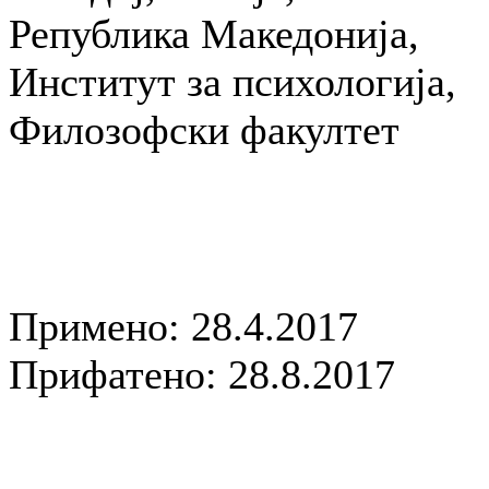
Република Македонија,
Институт за психологија,
Филозофски факултет
Примено: 28.4.2017
Прифатено: 28.8.2017