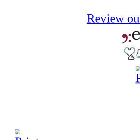
Review our