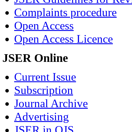
Complaints procedure
Open Access
Open Access Licence
JSER Online
Current Issue
Subscription
Journal Archive
Advertising
JSER in OJS