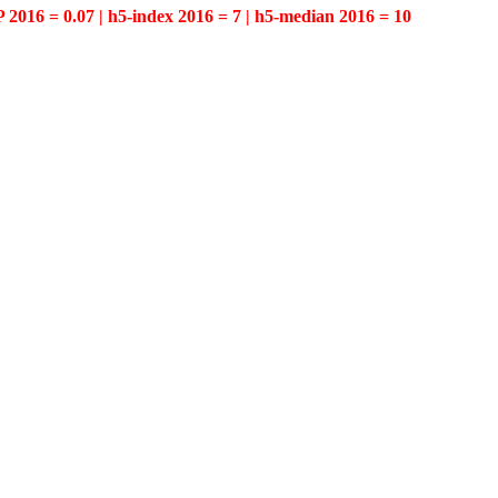
P 2016 = 0.07 | h5-index 2016 = 7 | h5-median 2016 = 10