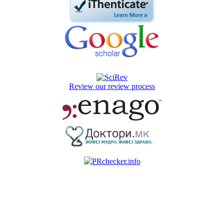
Review our review process