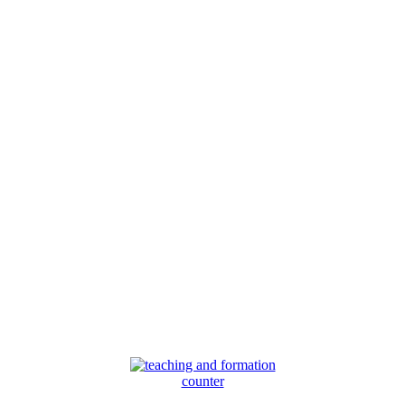
counter