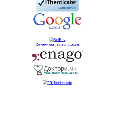
Review our review process