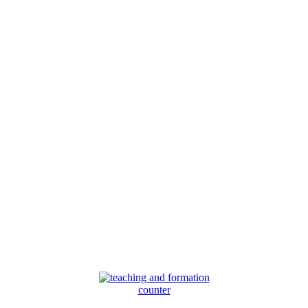
counter