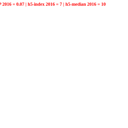
P 2016 = 0.07 | h5-index 2016 = 7 | h5-median 2016 = 10