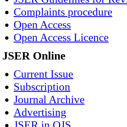
Complaints procedure
Open Access
Open Access Licence
JSER Online
Current Issue
Subscription
Journal Archive
Advertising
JSER in OJS