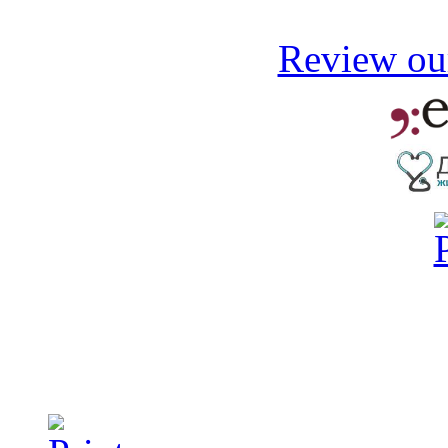
Review our