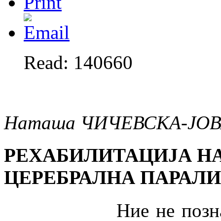
Read: 140660
Наташа ЧИЧЕВСКА-ЈО
РЕХАБИЛИТАЦИЈА НА
ЦЕРЕБРАЛНА ПАРАЛИ
Ние не познаваме р