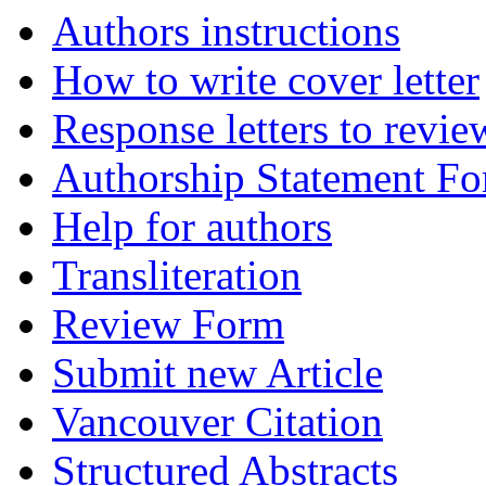
Authors instructions
How to write cover letter
Response letters to revie
Authorship Statement F
Help for authors
Transliteration
Review Form
Submit new Article
Vancouver Citation
Structured Abstracts