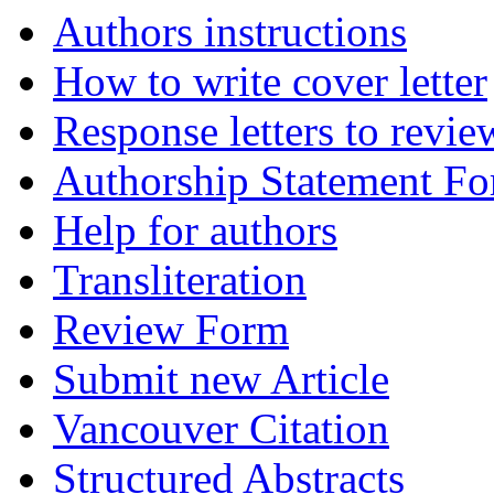
Authors instructions
How to write cover letter
Response letters to revie
Authorship Statement F
Help for authors
Transliteration
Review Form
Submit new Article
Vancouver Citation
Structured Abstracts