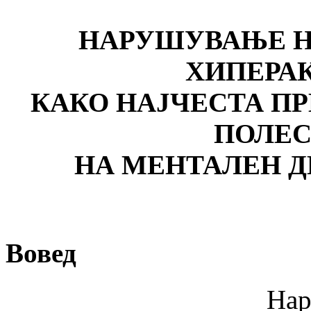
НАРУШУВАЊЕ Н
ХИПЕРА
КАКО НАЈЧЕСТА ПР
ПОЛЕС
НА МЕНТАЛЕН Д
Вовед
Нарушување н