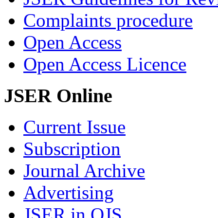
Complaints procedure
Open Access
Open Access Licence
JSER Online
Current Issue
Subscription
Journal Archive
Advertising
JSER in OJS