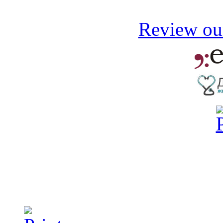
Review our