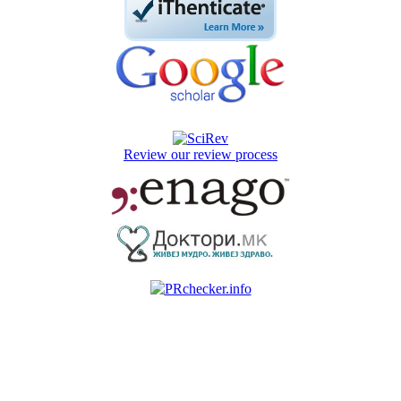
Review our review process