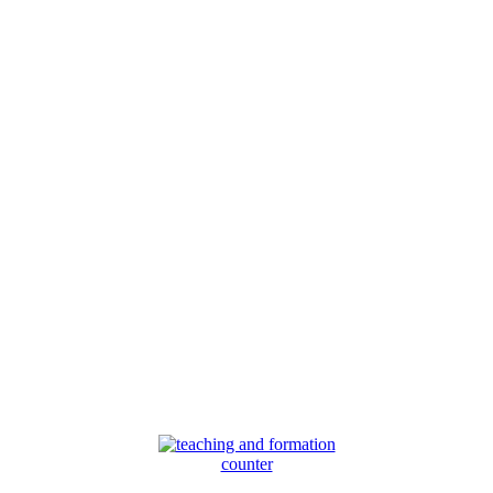
counter