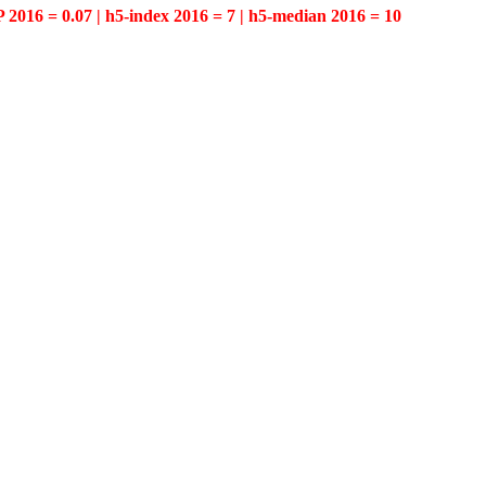
P 2016 = 0.07 | h5-index 2016 = 7 | h5-median 2016 = 10