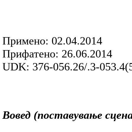
Примено: 02.04.2014
Прифатено: 26.06.2014
UDK: 376-056.26/.3-053.4(
Вовед (поставување сцена