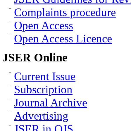
Complaints procedure
Open Access
Open Access Licence
JSER Online
Current Issue
Subscription
Journal Archive
Advertising
JSER in OJS