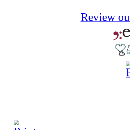
Review our