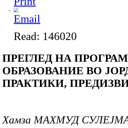
Read: 146020
ПРЕГЛЕД НА ПРОГРА
ОБРАЗОВАНИЕ ВО ЈО
ПРАКТИКИ, ПРЕДИЗВ
Хамза МАХМУД СУЛЕЈМ