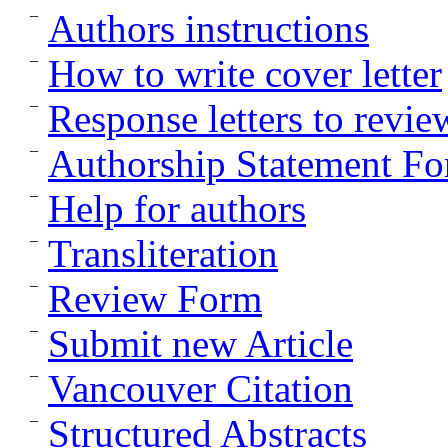
Authors instructions
How to write cover letter
Response letters to revie
Authorship Statement F
Help for authors
Transliteration
Review Form
Submit new Article
Vancouver Citation
Structured Abstracts