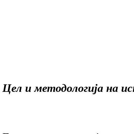
Цел и методологија на 