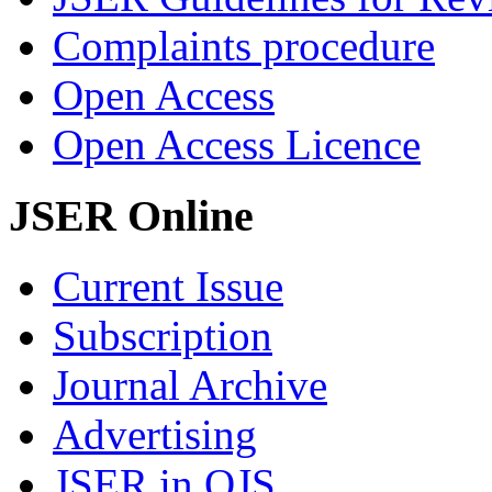
Complaints procedure
Open Access
Open Access Licence
JSER Online
Current Issue
Subscription
Journal Archive
Advertising
JSER in OJS