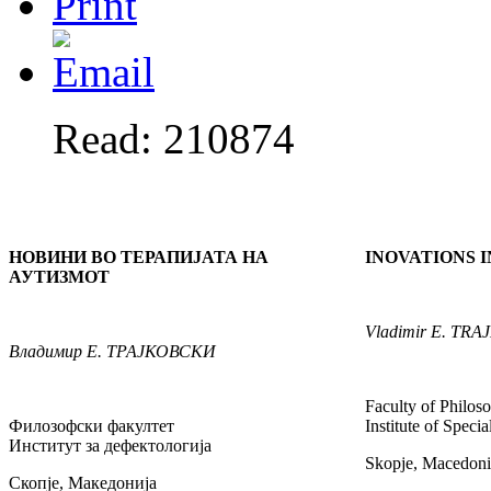
Read: 210874
НОВИНИ ВО ТЕРАПИЈАТА НА
INOVATIONS 
АУТИЗМОТ
Vladimir
E. TRA
Владимир
Е. ТРАЈКОВСКИ
Faculty of Philos
Филозофски факултет
Institute of Speci
Институт за дефектологија
Skopje, Macedoni
Скопје, Македонија