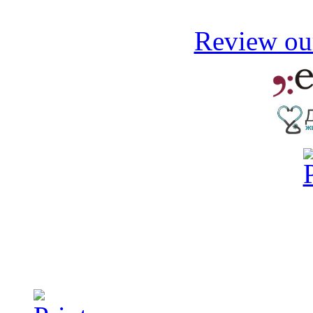
Review our