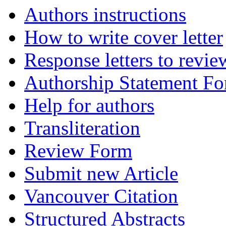
Authors instructions
How to write cover letter
Response letters to revie
Authorship Statement F
Help for authors
Transliteration
Review Form
Submit new Article
Vancouver Citation
Structured Abstracts