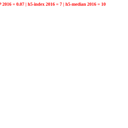
P 2016 = 0.07 | h5-index 2016 = 7 | h5-median 2016 = 10