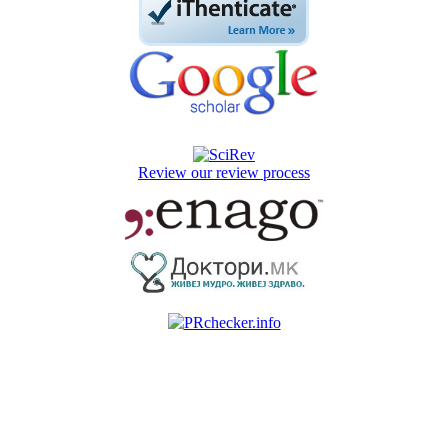
Review our review process