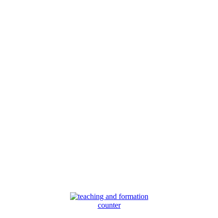
counter