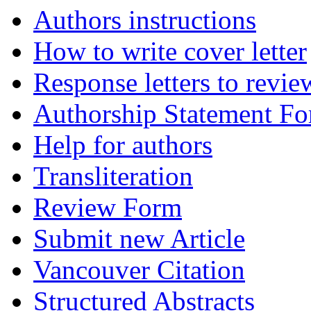
Authors instructions
How to write cover letter
Response letters to revie
Authorship Statement F
Help for authors
Transliteration
Review Form
Submit new Article
Vancouver Citation
Structured Abstracts