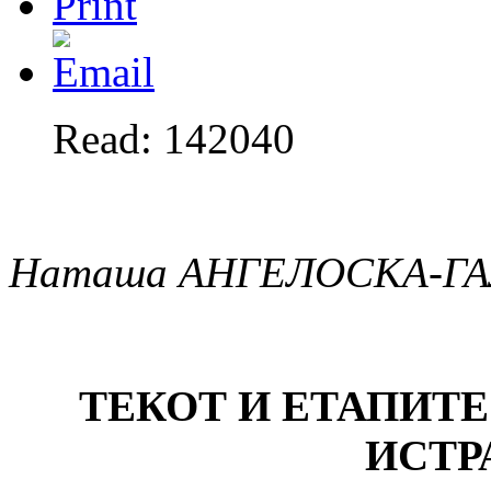
Read: 142040
Наташа АНГЕЛОСКА-Г
ТЕКОТ И ЕТАПИТ
ИСТР