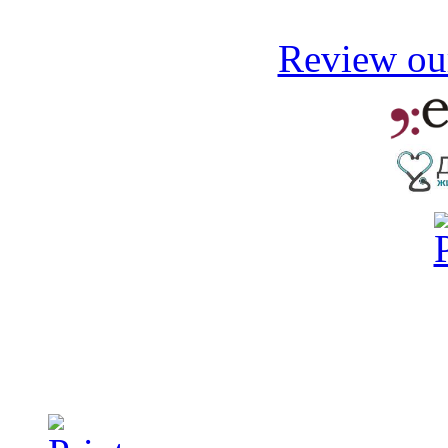
Review our