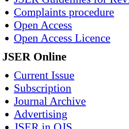
Complaints procedure
Open Access
Open Access Licence
JSER Online
Current Issue
Subscription
Journal Archive
Advertising
JSER in OJS