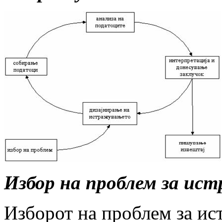
Избор на проблем за ис
Изборот на проблем за ис