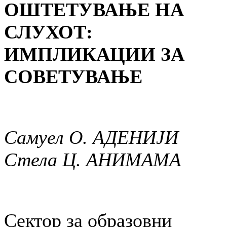
ОШТЕТУВАЊЕ НА
СЛУХОТ:
ИМПЛИКАЦИИ ЗА
СОВЕТУВАЊЕ
Самуел О. АДЕНИЈИ
Стела Ц. АНИМАМА
Сектор за образовни