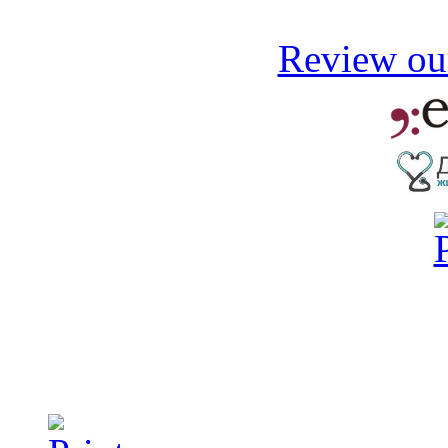
Review our