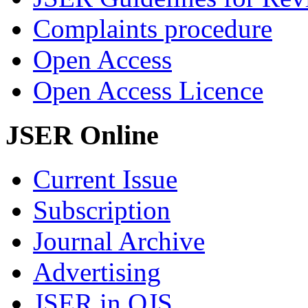
Complaints procedure
Open Access
Open Access Licence
JSER Online
Current Issue
Subscription
Journal Archive
Advertising
JSER in OJS