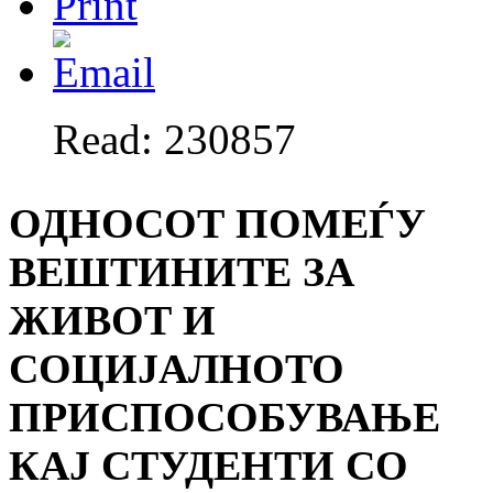
Read: 230857
ОДНОСОТ ПОМЕЃУ
ВЕШТИНИТЕ ЗА
ЖИВОТ И
СОЦИЈАЛНОТО
ПРИСПОСОБУВАЊЕ
КАЈ СТУДЕНТИ СО