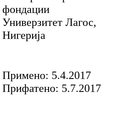
фондации
Универзитет Лагос,
Нигерија
Примено: 5.4.2017
Прифатено: 5.7.2017