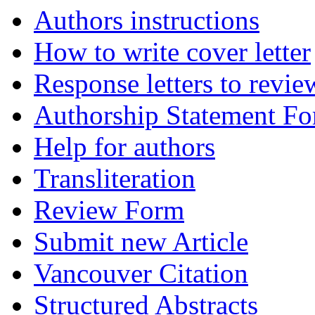
Authors instructions
How to write cover letter
Response letters to revie
Authorship Statement F
Help for authors
Transliteration
Review Form
Submit new Article
Vancouver Citation
Structured Abstracts