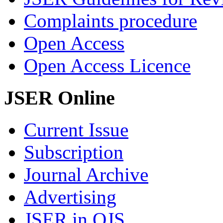
Complaints procedure
Open Access
Open Access Licence
JSER Online
Current Issue
Subscription
Journal Archive
Advertising
JSER in OJS