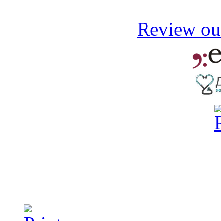
Review our