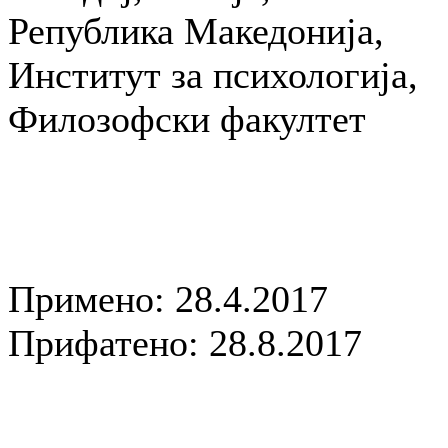
Република Македонија,
Институт за психологија,
Филозофски факултет
Примено: 28.4.2017
Прифатено: 28.8.2017