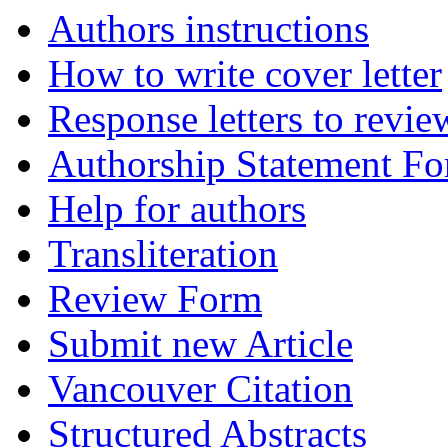
Authors instructions
How to write cover letter
Response letters to revie
Authorship Statement F
Help for authors
Transliteration
Review Form
Submit new Article
Vancouver Citation
Structured Abstracts