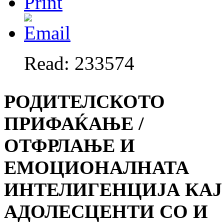
Read: 233574
РОДИТЕЛСКОТО
ПРИФАЌАЊЕ /
ОТФРЛАЊЕ И
ЕМОЦИОНАЛНАТА
ИНТЕЛИГЕНЦИЈА КАЈ
АДОЛЕСЦЕНТИ СО И