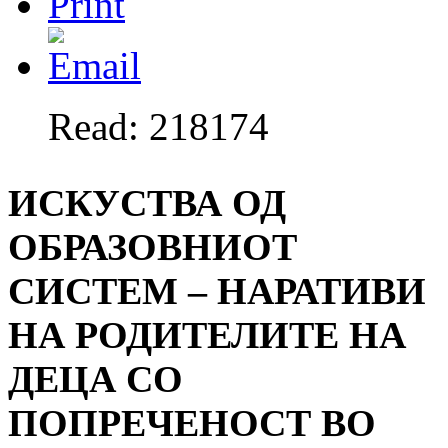
Read: 218174
ИСКУСТВА ОД
ОБРАЗОВНИОТ
СИСТЕМ – НАРАТИВИ
НА РОДИТЕЛИТЕ НА
ДЕЦА СО
ПОПРЕЧЕНОСТ ВО