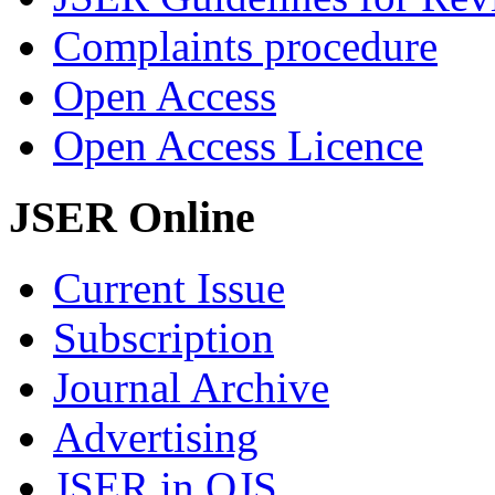
Complaints procedure
Open Access
Open Access Licence
JSER Online
Current Issue
Subscription
Journal Archive
Advertising
JSER in OJS