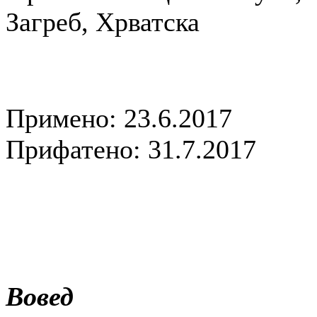
Загреб, Хрватска
Примено: 23.6.2017
Прифатено: 31.7.2017
Вовед