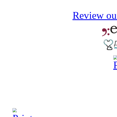
Review our