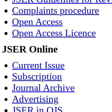
Complaints procedure
Open Access
Open Access Licence
JSER Online
Current Issue
Subscription
Journal Archive
Advertising
JSER in OJS