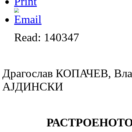
Read: 140347
Драгослав КОПАЧЕВ, Вл
АЈДИНСКИ
РАСТРОЕНОТ