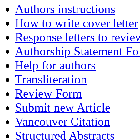
Authors instructions
How to write cover letter
Response letters to revie
Authorship Statement F
Help for authors
Transliteration
Review Form
Submit new Article
Vancouver Citation
Structured Abstracts