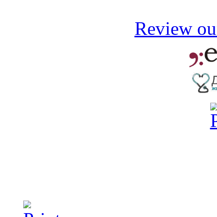
Review our