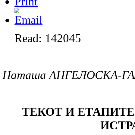
Read: 142045
Наташа АНГЕЛОСКА-Г
ТЕКОТ И ЕТАПИТ
ИСТР