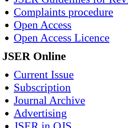
Complaints procedure
Open Access
Open Access Licence
JSER Online
Current Issue
Subscription
Journal Archive
Advertising
JSER in OJS