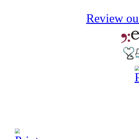
Review our