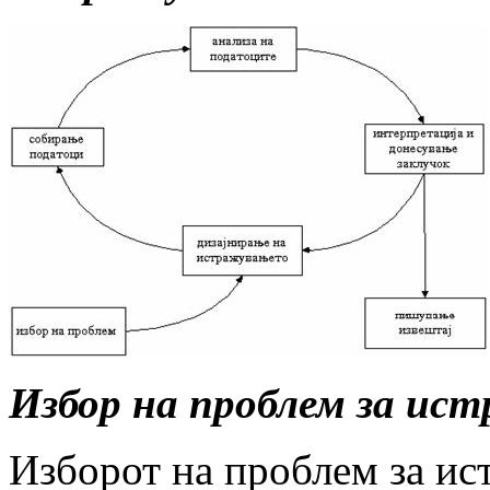
Избор на проблем за ис
Изборот на проблем за ис