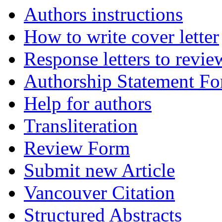
Authors instructions
How to write cover letter
Response letters to revie
Authorship Statement F
Help for authors
Transliteration
Review Form
Submit new Article
Vancouver Citation
Structured Abstracts