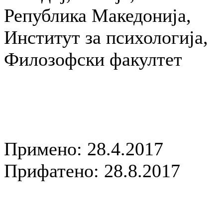
Република Македонија,
Институт за психологија,
Филозофски факултет
Примено: 28.4.2017
Прифатено: 28.8.2017