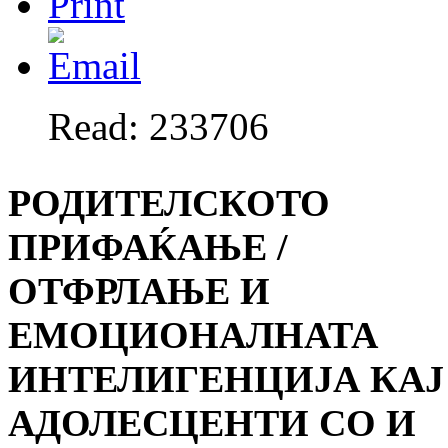
Read: 233706
РОДИТЕЛСКОТО
ПРИФАЌАЊЕ /
ОТФРЛАЊЕ И
ЕМОЦИОНАЛНАТА
ИНТЕЛИГЕНЦИЈА КАЈ
АДОЛЕСЦЕНТИ СО И