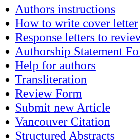
Authors instructions
How to write cover letter
Response letters to revie
Authorship Statement F
Help for authors
Transliteration
Review Form
Submit new Article
Vancouver Citation
Structured Abstracts