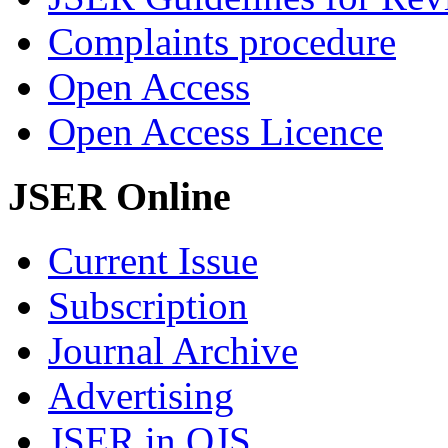
Complaints procedure
Open Access
Open Access Licence
JSER Online
Current Issue
Subscription
Journal Archive
Advertising
JSER in OJS