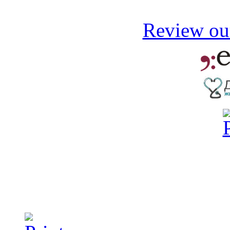
Review our