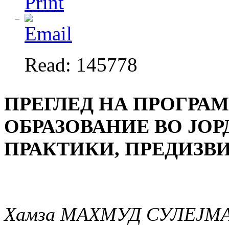
Read: 145778
ПРЕГЛЕД НА ПРОГРА
ОБРАЗОВАНИЕ ВО ЈО
ПРАКТИКИ, ПРЕДИЗВ
Хамза МАХМУД СУЛЕЈМ