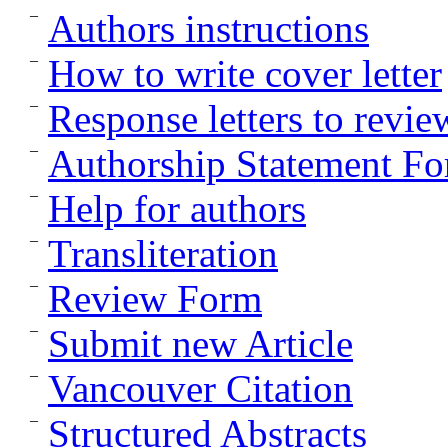
Authors instructions
How to write cover letter
Response letters to revie
Authorship Statement F
Help for authors
Transliteration
Review Form
Submit new Article
Vancouver Citation
Structured Abstracts