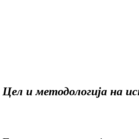
Цел и методологија на 