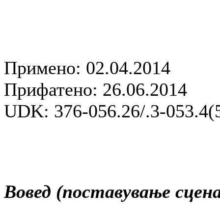
Примено: 02.04.2014
Прифатено: 26.06.2014
UDK: 376-056.26/.3-053.4(
Вовед (поставување сцена