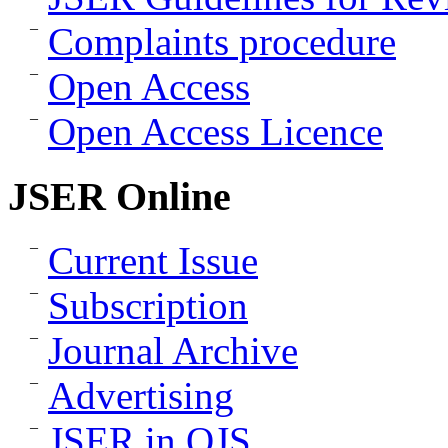
Complaints procedure
Open Access
Open Access Licence
JSER Online
Current Issue
Subscription
Journal Archive
Advertising
JSER in OJS