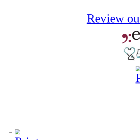
Review our