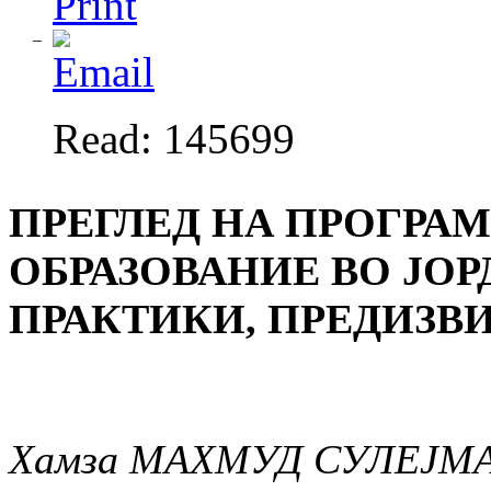
Read: 145699
ПРЕГЛЕД НА ПРОГРА
ОБРАЗОВАНИЕ ВО ЈО
ПРАКТИКИ, ПРЕДИЗВ
Хамза МАХМУД СУЛЕЈМ