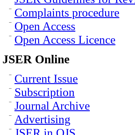
Complaints procedure
Open Access
Open Access Licence
JSER Online
Current Issue
Subscription
Journal Archive
Advertising
JSER in OJS