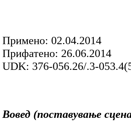
Примено: 02.04.2014
Прифатено: 26.06.2014
UDK: 376-056.26/.3-053.4(
Вовед (поставување сцена