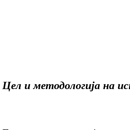
Цел и методологија на 