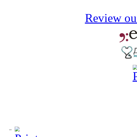
Review our