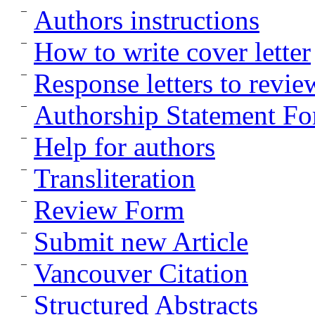
Authors instructions
How to write cover letter
Response letters to revie
Authorship Statement F
Help for authors
Transliteration
Review Form
Submit new Article
Vancouver Citation
Structured Abstracts