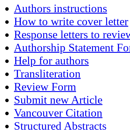
Authors instructions
How to write cover letter
Response letters to revie
Authorship Statement F
Help for authors
Transliteration
Review Form
Submit new Article
Vancouver Citation
Structured Abstracts