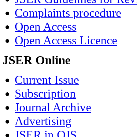
Complaints procedure
Open Access
Open Access Licence
JSER Online
Current Issue
Subscription
Journal Archive
Advertising
JSER in OJS