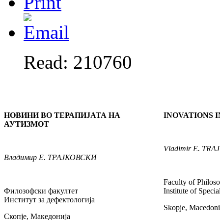
Read: 210760
НОВИНИ ВО ТЕРАПИЈАТА НА
INOVATIONS 
АУТИЗМОТ
Vladimir
E. TRA
Владимир
Е. ТРАЈКОВСКИ
Faculty of Philos
Филозофски факултет
Institute of Speci
Институт за дефектологија
Skopje, Macedoni
Скопје, Македонија