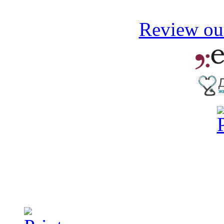
Review our