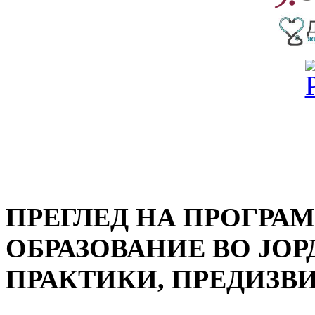
ПРЕГЛЕД НА ПРОГРА
ОБРАЗОВАНИЕ ВО ЈО
ПРАКТИКИ, ПРЕДИЗВ