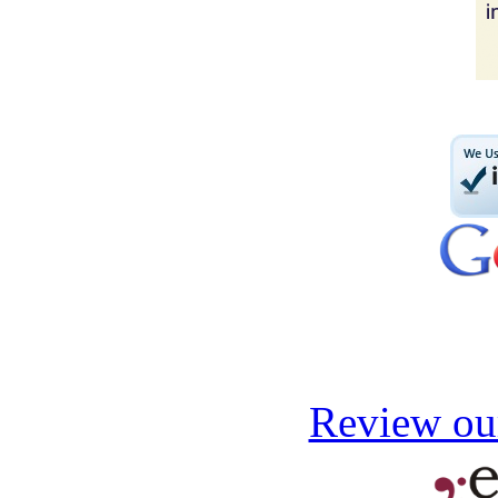
Review our