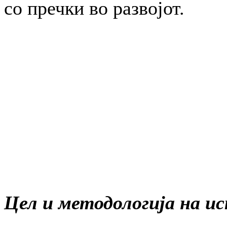
со пречки во развојот.
Цел и методологија на 