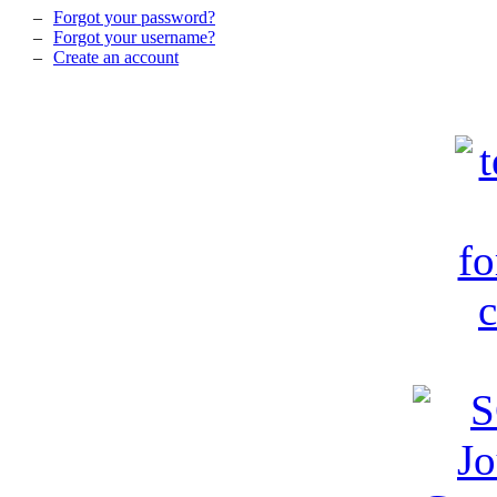
Forgot your password?
Forgot your username?
Create an account
c