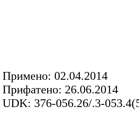
Примено: 02.04.2014
Прифатено: 26.06.2014
UDK: 376-056.26/.3-053.4(