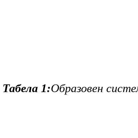
Табела 1:
Образовен систе