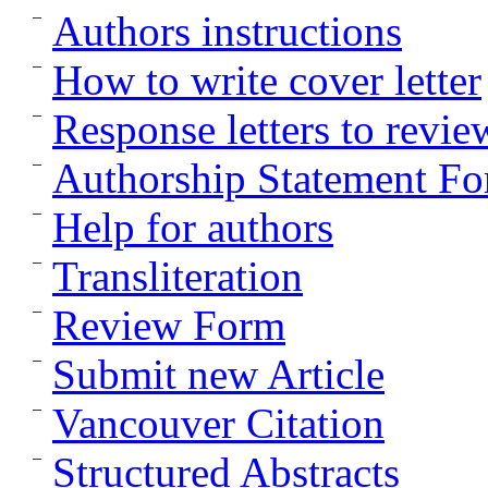
Authors instructions
How to write cover letter
Response letters to revie
Authorship Statement F
Help for authors
Transliteration
Review Form
Submit new Article
Vancouver Citation
Structured Abstracts