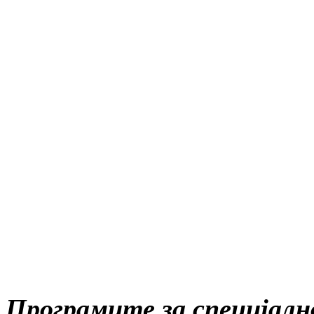
Програмите за специјално