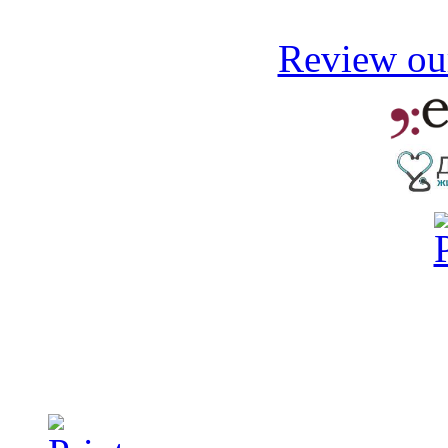
Review our