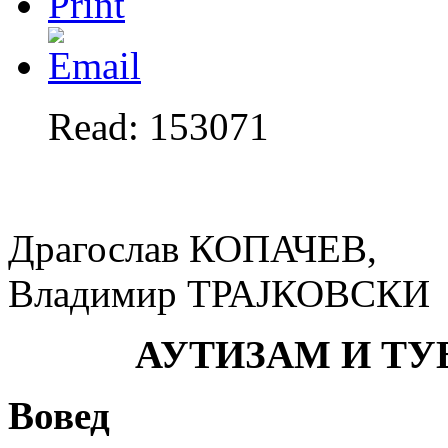
Read: 153071
Драгослав КОПАЧЕВ,
Владимир ТРАЈКОВСКИ
АУТИЗАМ И ТУ
Вовед