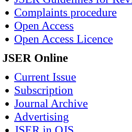
Complaints procedure
Open Access
Open Access Licence
JSER Online
Current Issue
Subscription
Journal Archive
Advertising
JSER in OJS