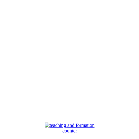
counter