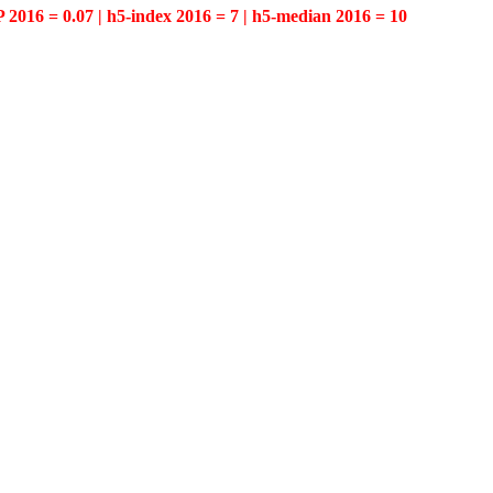
P 2016 = 0.07 | h5-index 2016 = 7 | h5-median 2016 = 10