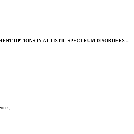
ENT OPTIONS IN AUTISTIC SPECTRUM DISORDERS –
ences,