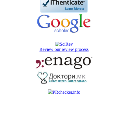
Review our review process