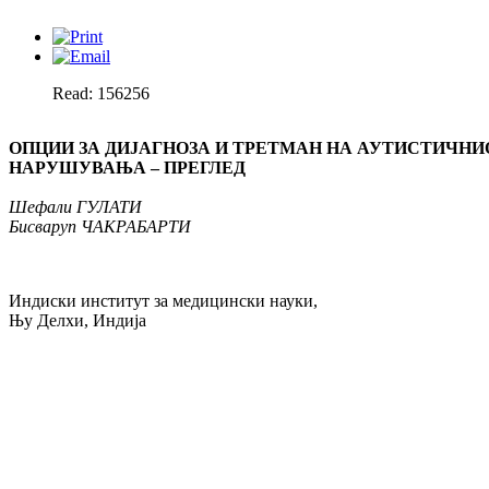
Read: 156256
ОПЦИИ ЗА ДИЈАГНОЗА И ТРЕТМАН НА АУТИСТИЧНИ
НАРУШУВАЊА – ПРЕГЛЕД
Шефали ГУЛАТИ
Бисваруп ЧАКРАБАРТИ
Индиски институт за медицински науки,
Њу Делхи, Индија