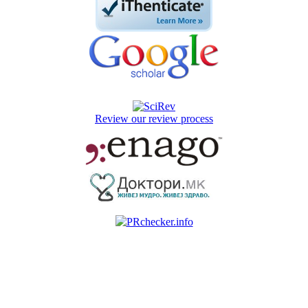
Review our review process