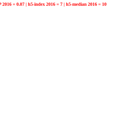
P 2016 = 0.07 | h5-index 2016 = 7 | h5-median 2016 = 10