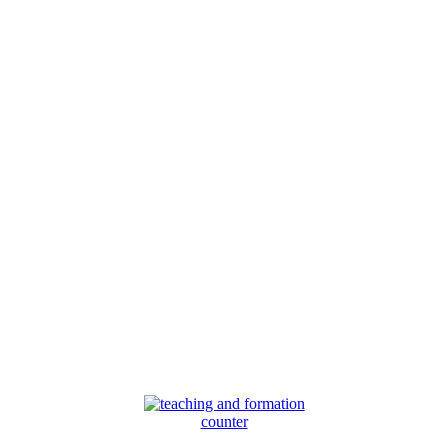
counter