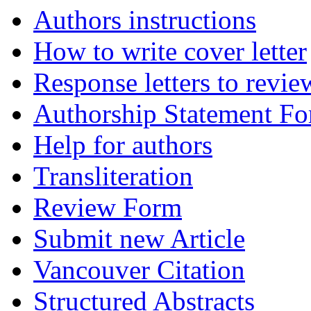
Authors instructions
How to write cover letter
Response letters to revie
Authorship Statement F
Help for authors
Transliteration
Review Form
Submit new Article
Vancouver Citation
Structured Abstracts