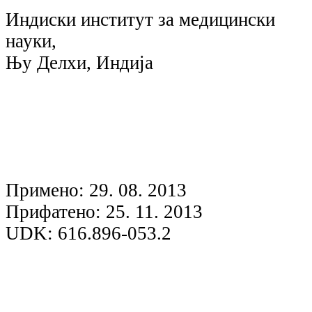
Индиски институт за медицински
науки,
Њу Делхи, Индија
Примено: 29. 08. 2013
Прифатено: 25. 11. 2013
UDK: 616.896-053.2