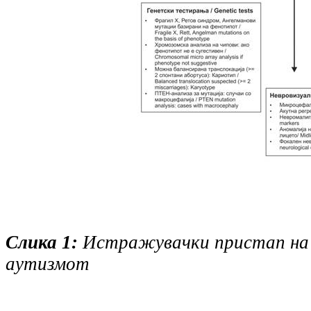
Слика 1:
Истражувачки пристап на
аутизмот