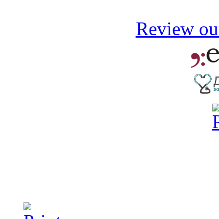
Review our