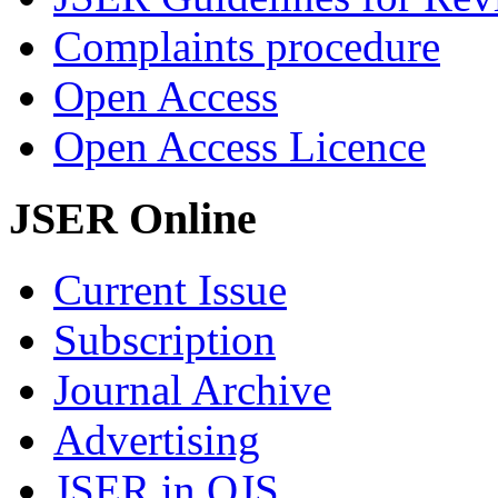
Complaints procedure
Open Access
Open Access Licence
JSER Online
Current Issue
Subscription
Journal Archive
Advertising
JSER in OJS