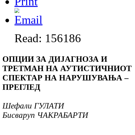
Read: 156186
ОПЦИИ ЗА ДИЈАГНОЗА И
ТРЕТМАН НА АУТИСТИЧНИОТ
СПЕКТАР НА НАРУШУВАЊА –
ПРЕГЛЕД
Шефали ГУЛАТИ
Бисваруп ЧАКРАБАРТИ