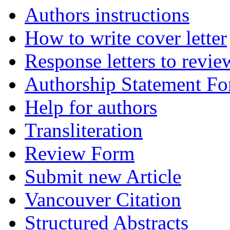
Authors instructions
How to write cover letter
Response letters to revie
Authorship Statement F
Help for authors
Transliteration
Review Form
Submit new Article
Vancouver Citation
Structured Abstracts