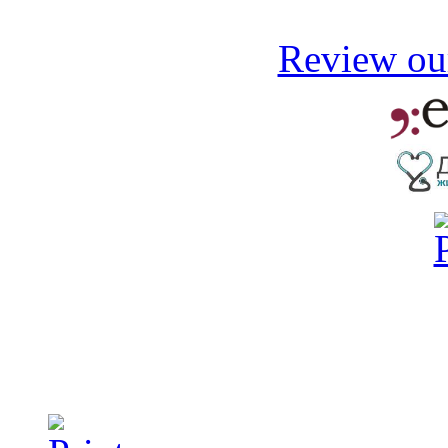
Review our