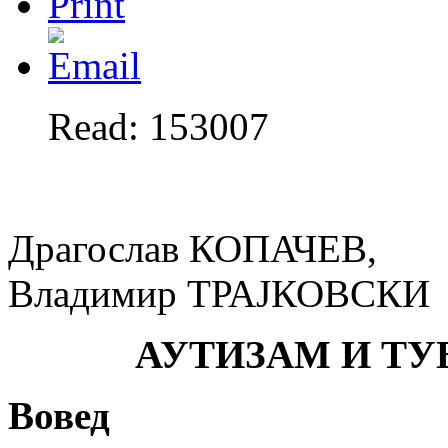
Read: 153007
Драгослав КОПАЧЕВ,
Владимир ТРАЈКОВСКИ
АУТИЗАМ И ТУ
Вовед