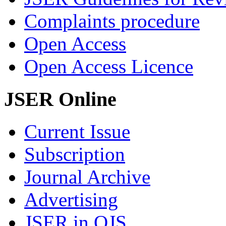
Complaints procedure
Open Access
Open Access Licence
JSER Online
Current Issue
Subscription
Journal Archive
Advertising
JSER in OJS