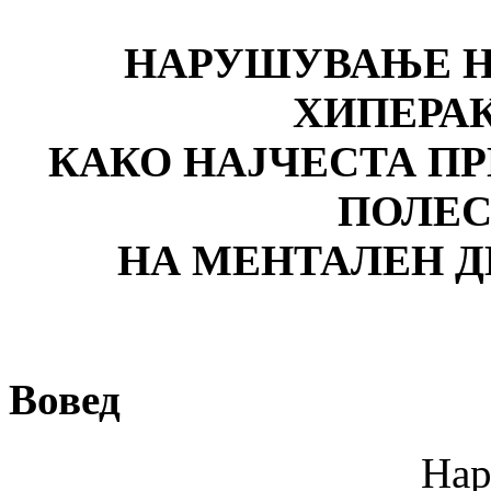
НАРУШУВАЊЕ Н
ХИПЕРА
КАКО НАЈЧЕСТА ПР
ПОЛЕС
НА МЕНТАЛЕН Д
Вовед
Нарушување н