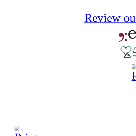
Review our