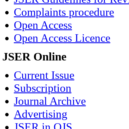
Complaints procedure
Open Access
Open Access Licence
JSER Online
Current Issue
Subscription
Journal Archive
Advertising
JSER in OJS