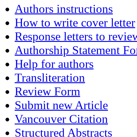
Authors instructions
How to write cover letter
Response letters to revie
Authorship Statement F
Help for authors
Transliteration
Review Form
Submit new Article
Vancouver Citation
Structured Abstracts