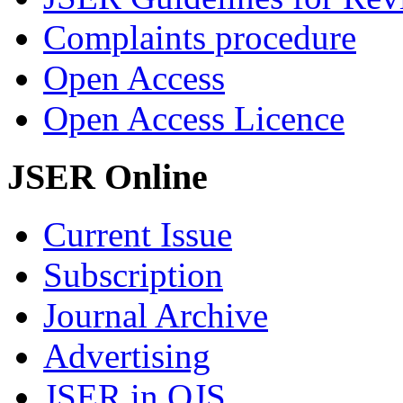
Complaints procedure
Open Access
Open Access Licence
JSER Online
Current Issue
Subscription
Journal Archive
Advertising
JSER in OJS