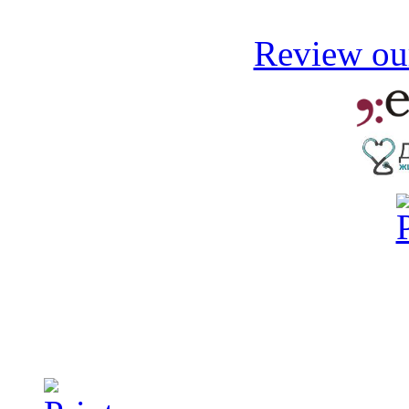
Review our