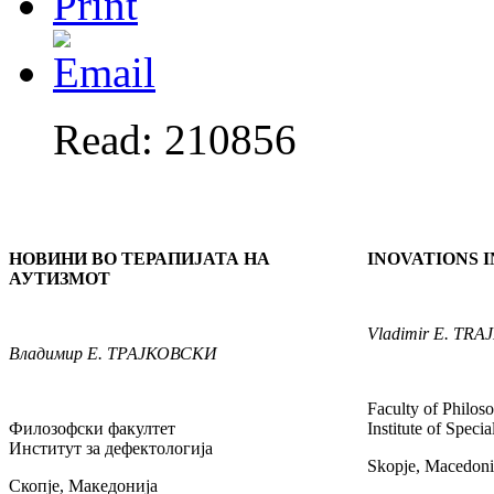
Read: 210856
НОВИНИ ВО ТЕРАПИЈАТА НА
INOVATIONS 
АУТИЗМОТ
Vladimir
E. TRA
Владимир
Е. ТРАЈКОВСКИ
Faculty of Philos
Филозофски факултет
Institute of Speci
Институт за дефектологија
Skopje, Macedoni
Скопје, Македонија