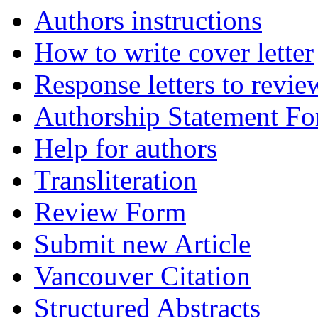
Authors instructions
How to write cover letter
Response letters to revie
Authorship Statement F
Help for authors
Transliteration
Review Form
Submit new Article
Vancouver Citation
Structured Abstracts