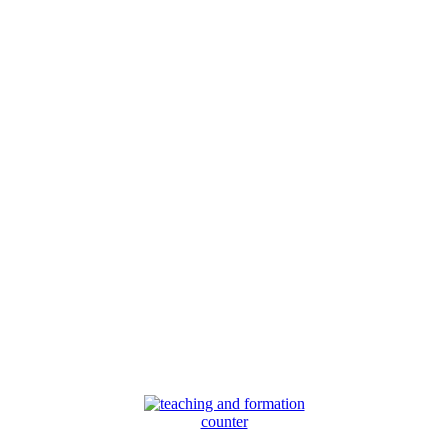
counter