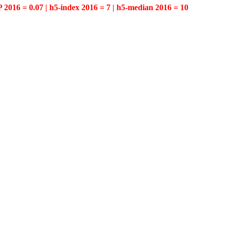
P 2016 = 0.07 | h5-index 2016 = 7 | h5-median 2016 = 10