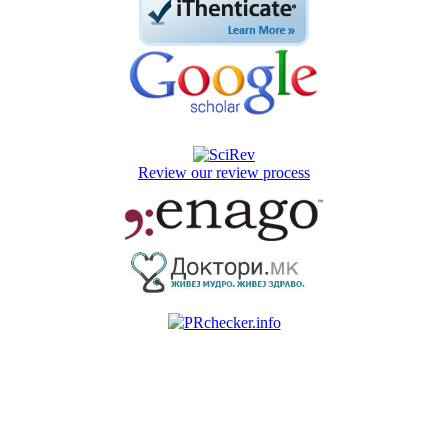
Review our review process