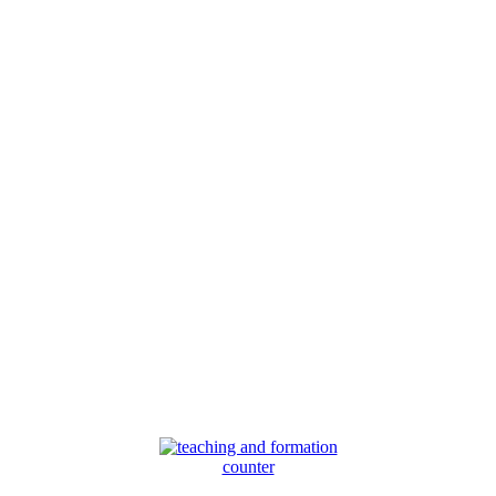
counter