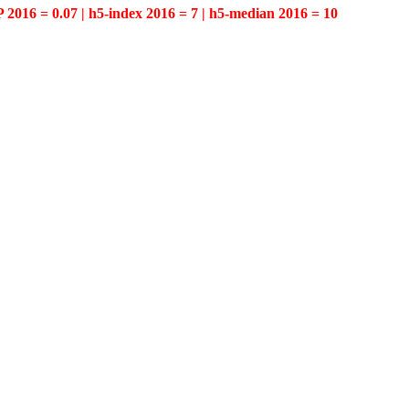
P 2016 = 0.07 | h5-index 2016 = 7 | h5-median 2016 = 10