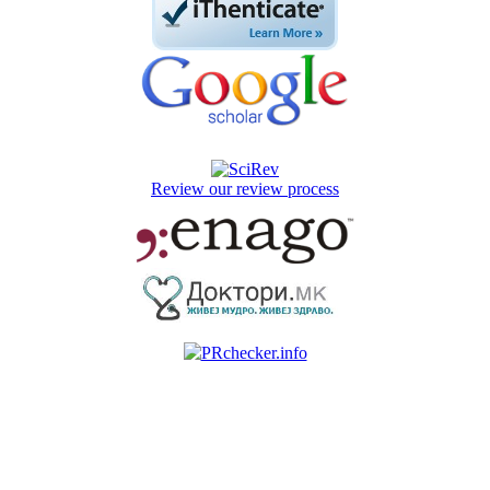
Review our review process