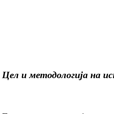
Цел и методологија на 