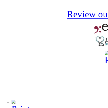
Review our