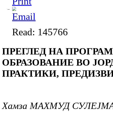
Read: 145766
ПРЕГЛЕД НА ПРОГРА
ОБРАЗОВАНИЕ ВО ЈО
ПРАКТИКИ, ПРЕДИЗВ
Хамза МАХМУД СУЛЕЈМ