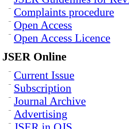
Complaints procedure
Open Access
Open Access Licence
JSER Online
Current Issue
Subscription
Journal Archive
Advertising
JSER in OJS