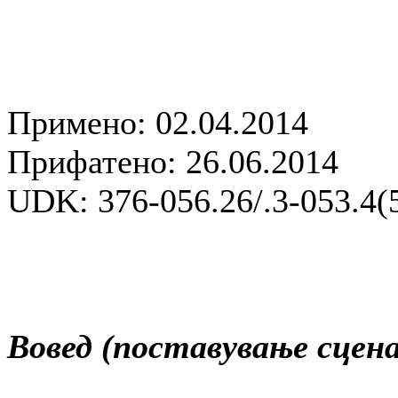
Примено: 02.04.2014
Прифатено: 26.06.2014
UDK: 376-056.26/.3-053.4(
Вовед (поставување сцена