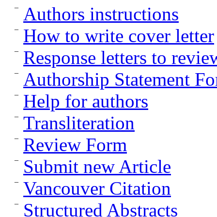
Authors instructions
How to write cover letter
Response letters to revie
Authorship Statement F
Help for authors
Transliteration
Review Form
Submit new Article
Vancouver Citation
Structured Abstracts