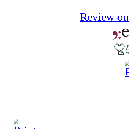
Review our