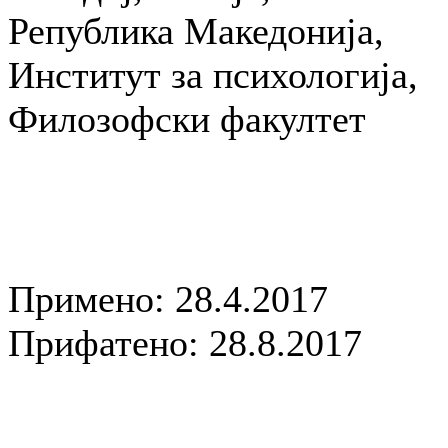
Република Македонија,
Институт за психологија,
Филозофски факултет
Примено: 28.4.2017
Прифатено: 28.8.2017