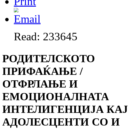
Read: 233645
РОДИТЕЛСКОТО
ПРИФАЌАЊЕ /
ОТФРЛАЊЕ И
ЕМОЦИОНАЛНАТА
ИНТЕЛИГЕНЦИЈА КАЈ
АДОЛЕСЦЕНТИ СО И