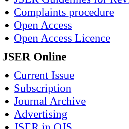
Complaints procedure
Open Access
Open Access Licence
JSER Online
Current Issue
Subscription
Journal Archive
Advertising
JSER in OJS