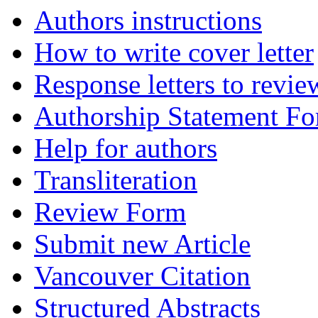
Authors instructions
How to write cover letter
Response letters to revie
Authorship Statement F
Help for authors
Transliteration
Review Form
Submit new Article
Vancouver Citation
Structured Abstracts