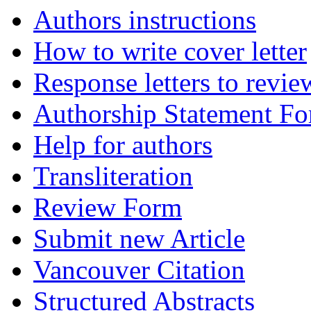
Authors instructions
How to write cover letter
Response letters to revie
Authorship Statement F
Help for authors
Transliteration
Review Form
Submit new Article
Vancouver Citation
Structured Abstracts