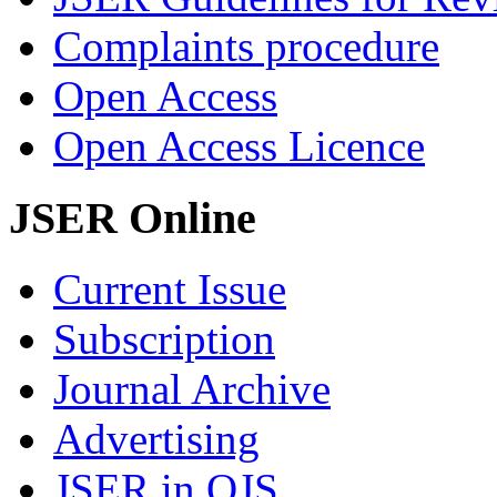
Complaints procedure
Open Access
Open Access Licence
JSER Online
Current Issue
Subscription
Journal Archive
Advertising
JSER in OJS