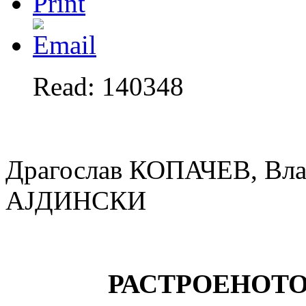
Read: 140348
Драгослав КОПАЧЕВ, Вл
АЈДИНСКИ
РАСТРОЕНОТ