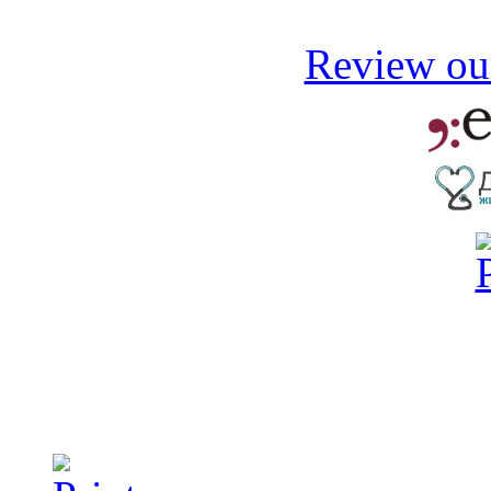
Review our