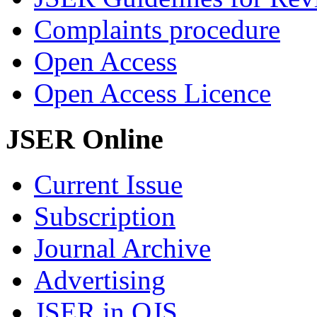
Complaints procedure
Open Access
Open Access Licence
JSER Online
Current Issue
Subscription
Journal Archive
Advertising
JSER in OJS