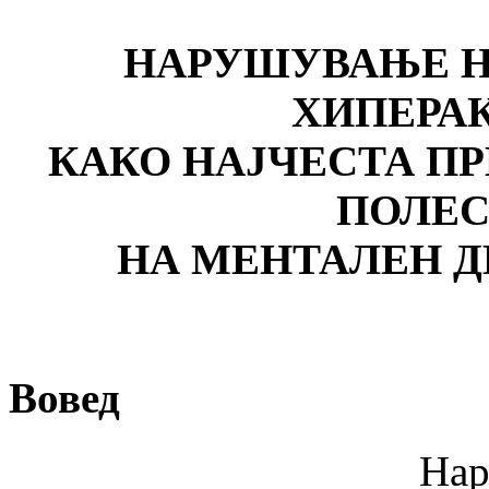
НАРУШУВАЊЕ Н
ХИПЕРА
КАКО НАЈЧЕСТА ПР
ПОЛЕС
НА МЕНТАЛЕН Д
Вовед
Нарушување н