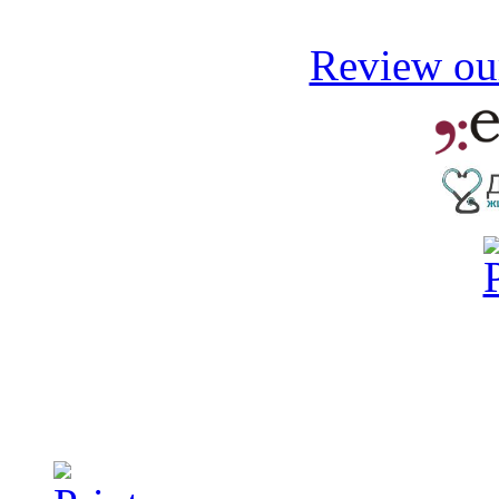
Review our