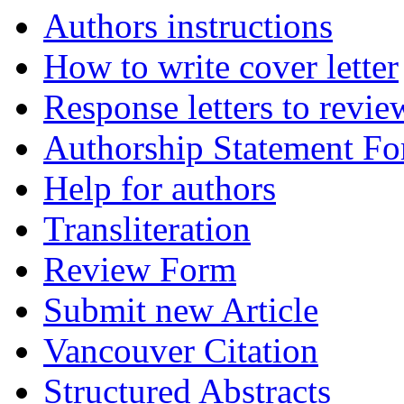
Authors instructions
How to write cover letter
Response letters to revie
Authorship Statement F
Help for authors
Transliteration
Review Form
Submit new Article
Vancouver Citation
Structured Abstracts