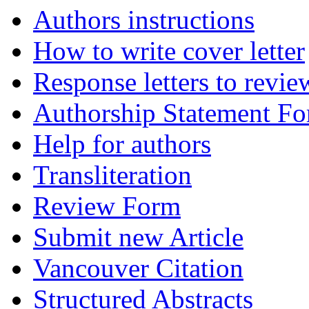
Authors instructions
How to write cover letter
Response letters to revie
Authorship Statement F
Help for authors
Transliteration
Review Form
Submit new Article
Vancouver Citation
Structured Abstracts