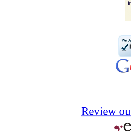
Review our