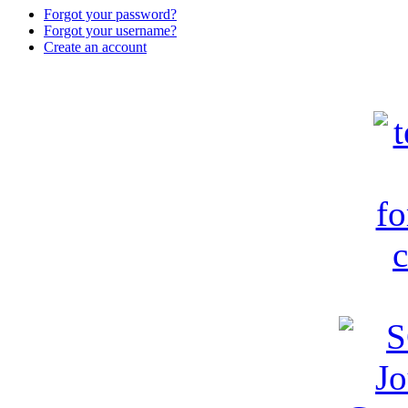
Forgot your password?
Forgot your username?
Create an account
c