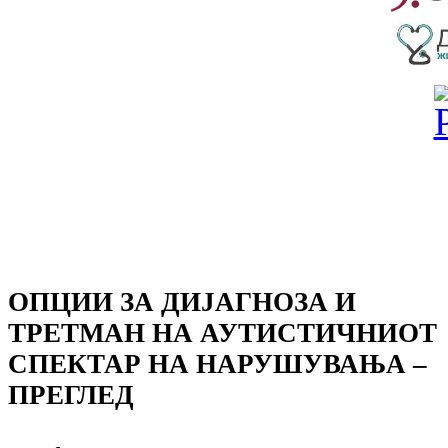
ОПЦИИ ЗА ДИЈАГНОЗА И
ТРЕТМАН НА АУТИСТИЧНИОТ
СПЕКТАР НА НАРУШУВАЊА –
ПРЕГЛЕД