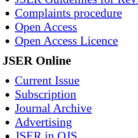
Complaints procedure
Open Access
Open Access Licence
JSER Online
Current Issue
Subscription
Journal Archive
Advertising
JSER in OJS